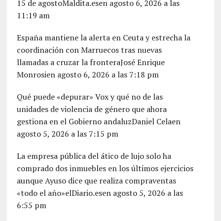
15 de agostoMaldita.esen agosto 6, 2026 a las
11:19 am
España mantiene la alerta en Ceuta y estrecha la
coordinación con Marruecos tras nuevas
llamadas a cruzar la fronteraJosé Enrique
Monrosien agosto 6, 2026 a las 7:18 pm
Qué puede «depurar» Vox y qué no de las
unidades de violencia de género que ahora
gestiona en el Gobierno andaluzDaniel Celaen
agosto 5, 2026 a las 7:15 pm
La empresa pública del ático de lujo solo ha
comprado dos inmuebles en los últimos ejercicios
aunque Ayuso dice que realiza compraventas
«todo el año»elDiario.esen agosto 5, 2026 a las
6:55 pm