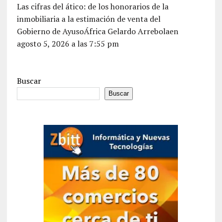
Las cifras del ático: de los honorarios de la
inmobiliaria a la estimación de venta del
Gobierno de AyusoÁfrica Gelardo Arrebolaen
agosto 5, 2026 a las 7:55 pm
Buscar
Buscar