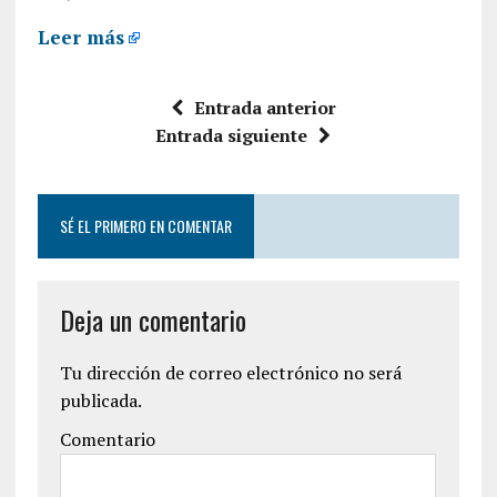
Leer más
Entrada anterior
Entrada siguiente
SÉ EL PRIMERO EN COMENTAR
Deja un comentario
Tu dirección de correo electrónico no será
publicada.
Comentario