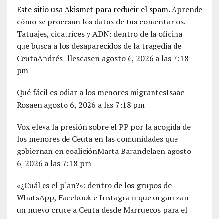
Este sitio usa Akismet para reducir el spam.
Aprende
cómo se procesan los datos de tus comentarios.
Tatuajes, cicatrices y ADN: dentro de la oficina
que busca a los desaparecidos de la tragedia de
CeutaAndrés Illescasen agosto 6, 2026 a las 7:18
pm
Qué fácil es odiar a los menores migrantesIsaac
Rosaen agosto 6, 2026 a las 7:18 pm
Vox eleva la presión sobre el PP por la acogida de
los menores de Ceuta en las comunidades que
gobiernan en coaliciónMarta Barandelaen agosto
6, 2026 a las 7:18 pm
«¿Cuál es el plan?»: dentro de los grupos de
WhatsApp, Facebook e Instagram que organizan
un nuevo cruce a Ceuta desde Marruecos para el