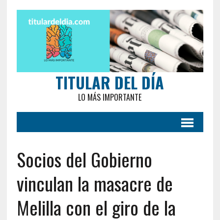
TITULAR DEL DÍA
LO MÁS IMPORTANTE
Socios del Gobierno
vinculan la masacre de
Melilla con el giro de la