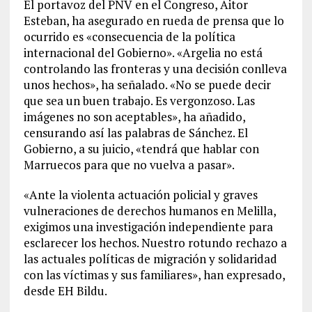
El portavoz del PNV en el Congreso, Aitor
Esteban, ha asegurado en rueda de prensa que lo
ocurrido es «consecuencia de la política
internacional del Gobierno». «Argelia no está
controlando las fronteras y una decisión conlleva
unos hechos», ha señalado. «No se puede decir
que sea un buen trabajo. Es vergonzoso. Las
imágenes no son aceptables», ha añadido,
censurando así las palabras de Sánchez. El
Gobierno, a su juicio, «tendrá que hablar con
Marruecos para que no vuelva a pasar».
«Ante la violenta actuación policial y graves
vulneraciones de derechos humanos en Melilla,
exigimos una investigación independiente para
esclarecer los hechos. Nuestro rotundo rechazo a
las actuales políticas de migración y solidaridad
con las víctimas y sus familiares», han expresado,
desde EH Bildu.