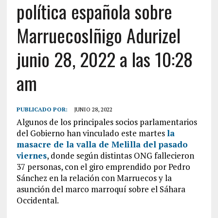
política española sobre
MarruecosIñigo Adurizel
junio 28, 2022 a las 10:28
am
PUBLICADO POR:
JUNIO 28, 2022
Algunos de los principales socios parlamentarios
del Gobierno han vinculado este martes
la
masacre de la valla de Melilla del pasado
viernes
, donde según distintas ONG fallecieron
37 personas, con el giro emprendido por Pedro
Sánchez en la relación con Marruecos y la
asunción del marco marroquí sobre el Sáhara
Occidental.