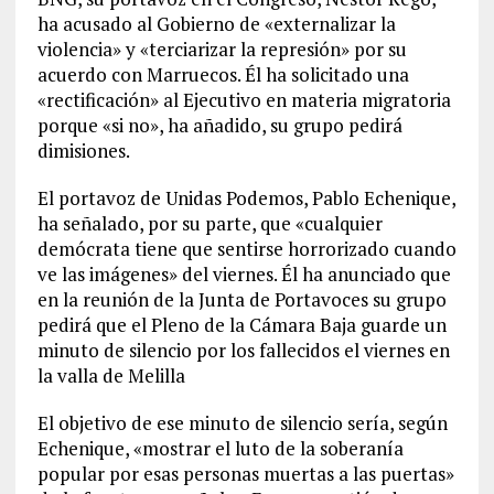
ha acusado al Gobierno de «externalizar la
violencia» y «terciarizar la represión» por su
acuerdo con Marruecos. Él ha solicitado una
«rectificación» al Ejecutivo en materia migratoria
porque «si no», ha añadido, su grupo pedirá
dimisiones.
El portavoz de Unidas Podemos, Pablo Echenique,
ha señalado, por su parte, que «cualquier
demócrata tiene que sentirse horrorizado cuando
ve las imágenes» del viernes. Él ha anunciado que
en la reunión de la Junta de Portavoces su grupo
pedirá que el Pleno de la Cámara Baja guarde un
minuto de silencio por los fallecidos el viernes en
la valla de Melilla
El objetivo de ese minuto de silencio sería, según
Echenique, «mostrar el luto de la soberanía
popular por esas personas muertas a las puertas»