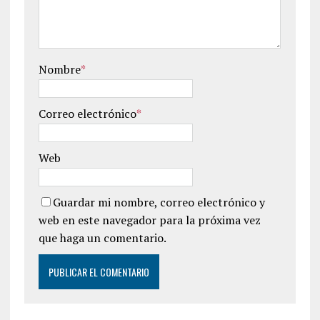
Nombre
*
Correo electrónico
*
Web
Guardar mi nombre, correo electrónico y
web en este navegador para la próxima vez
que haga un comentario.