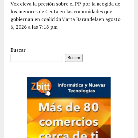
Vox eleva la presión sobre el PP por la acogida de
los menores de Ceuta en las comunidades que
gobiernan en coaliciónMarta Barandelaen agosto
6, 2026 a las 7:18 pm
Buscar
Buscar