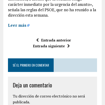
carácter inmediato por la urgencia del asunto»,
señala las reglas del PSOE, que no ha reunido a la
dirección esta semana.
Leer más
Entrada anterior
Entrada siguiente
SÉ EL PRIMERO EN COMENTAR
Deja un comentario
Tu dirección de correo electrónico no será
publicada.