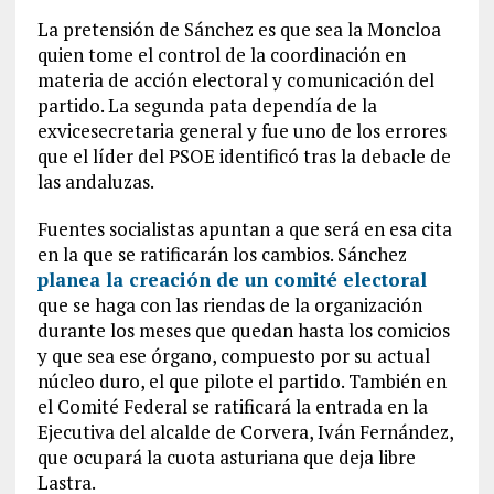
La pretensión de Sánchez es que sea la Moncloa
quien tome el control de la coordinación en
materia de acción electoral y comunicación del
partido. La segunda pata dependía de la
exvicesecretaria general y fue uno de los errores
que el líder del PSOE identificó tras la debacle de
las andaluzas.
Fuentes socialistas apuntan a que será en esa cita
en la que se ratificarán los cambios. Sánchez
planea la creación de un comité electoral
que se haga con las riendas de la organización
durante los meses que quedan hasta los comicios
y que sea ese órgano, compuesto por su actual
núcleo duro, el que pilote el partido. También en
el Comité Federal se ratificará la entrada en la
Ejecutiva del alcalde de Corvera, Iván Fernández,
que ocupará la cuota asturiana que deja libre
Lastra.