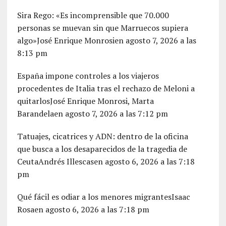
Sira Rego: «Es incomprensible que 70.000
personas se muevan sin que Marruecos supiera
algo»José Enrique Monrosien agosto 7, 2026 a las
8:13 pm
España impone controles a los viajeros
procedentes de Italia tras el rechazo de Meloni a
quitarlosJosé Enrique Monrosi, Marta
Barandelaen agosto 7, 2026 a las 7:12 pm
Tatuajes, cicatrices y ADN: dentro de la oficina
que busca a los desaparecidos de la tragedia de
CeutaAndrés Illescasen agosto 6, 2026 a las 7:18
pm
Qué fácil es odiar a los menores migrantesIsaac
Rosaen agosto 6, 2026 a las 7:18 pm