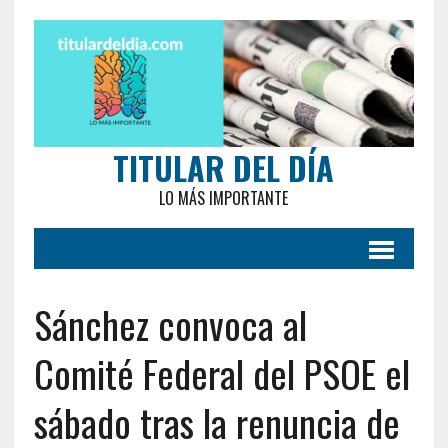
TITULAR DEL DÍA
LO MÁS IMPORTANTE
Sánchez convoca al
Comité Federal del PSOE el
sábado tras la renuncia de