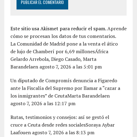
Este sitio usa Akismet para reducir el spam.
Aprende
cómo se procesan los datos de tus comentarios.
La Comunidad de Madrid pone a la venta el ático
de lujo de Chamberí por 6,69 millonesÁfrica
Gelardo Arrebola, Diego Casado, Marta
Barandelaen agosto 7, 2026 a las 5:01 pm
Un diputado de Compromís denuncia a Figaredo
ante la Fiscalía del Supremo por llamar a “cazar a
los inmigrantes” de CeutaMarta Barandelaen
agosto 7, 2026 a las 12:17 pm
Rutas, testimonios y consejos: así se gestó el
cruce a Ceuta desde redes socialesSoraya Aybar
Laafouen agosto 7, 2026 a las 8:13 pm