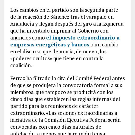
Los cambios en el partido son la segunda parte
de la reacción de Sánchez tras el varapalo en
Andalucía y llegan después del giro a la izquierda
que ha intentado imprimir al Gobierno con
anuncios como
el impuesto extraordinario a
empresas energéticas y bancos
o un cambio
en el discurso que denuncia, de nuevo, los
«poderes ocultos» que tiene en contra la
coalición.
Ferraz ha filtrado la cita del Comité Federal antes
de que se produjera la convocatoria formal a sus
miembros, que tampoco se producirá con los
cinco días que establecen las reglas internas del
partido para las reuniones de carácter
extraordinario. «Las sesiones extraordinarias a
iniciativa de la Comisión Ejecutiva Federal serán
convocadas con cinco días naturales de
antelación, a menos que la reunión tenga