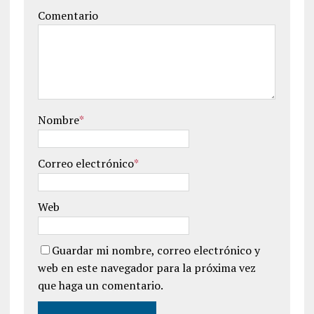
Comentario
Nombre
*
Correo electrónico
*
Web
Guardar mi nombre, correo electrónico y
web en este navegador para la próxima vez
que haga un comentario.