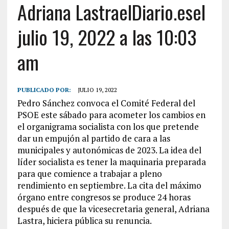
Adriana LastraelDiario.esel
julio 19, 2022 a las 10:03
am
PUBLICADO POR:
JULIO 19, 2022
Pedro Sánchez convoca el Comité Federal del
PSOE este sábado para acometer los cambios en
el organigrama socialista con los que pretende
dar un empujón al partido de cara a las
municipales y autonómicas de 2023. La idea del
líder socialista es tener la maquinaria preparada
para que comience a trabajar a pleno
rendimiento en septiembre. La cita del máximo
órgano entre congresos se produce 24 horas
después de que la vicesecretaria general, Adriana
Lastra, hiciera pública su renuncia.