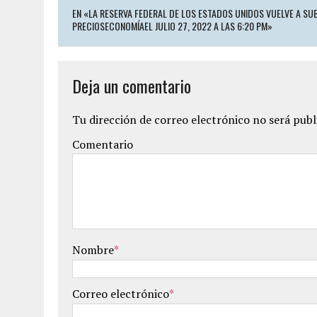
EN «LA RESERVA FEDERAL DE LOS ESTADOS UNIDOS VUELVE A SUB
PRECIOSECONOMÍAEL JULIO 27, 2022 A LAS 6:20 PM»
Deja un comentario
Tu dirección de correo electrónico no será publ
Comentario
Nombre
*
Correo electrónico
*