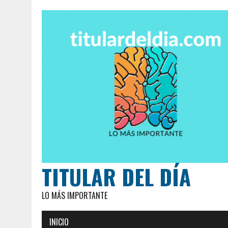
TITULAR DEL DÍA
LO MÁS IMPORTANTE
INICIO