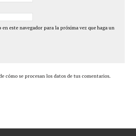
 en este navegador para la próxima vez que haga un
e cómo se procesan los datos de tus comentarios.