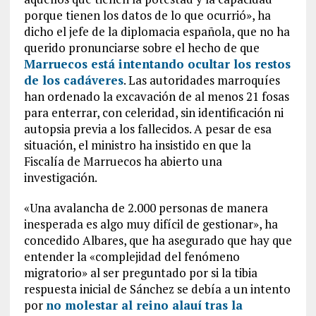
porque tienen los datos de lo que ocurrió», ha
dicho el jefe de la diplomacia española, que no ha
querido pronunciarse sobre el hecho de que
Marruecos está intentando ocultar los restos
de los cadáveres
. Las autoridades marroquíes
han ordenado la excavación de al menos 21 fosas
para enterrar, con celeridad, sin identificación ni
autopsia previa a los fallecidos. A pesar de esa
situación, el ministro ha insistido en que la
Fiscalía de Marruecos ha abierto una
investigación.
«Una avalancha de 2.000 personas de manera
inesperada es algo muy difícil de gestionar», ha
concedido Albares, que ha asegurado que hay que
entender la «complejidad del fenómeno
migratorio» al ser preguntado por si la tibia
respuesta inicial de Sánchez se debía a un intento
por
no molestar al reino alauí tras la