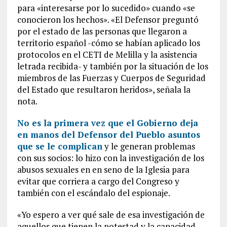
para «interesarse por lo sucedido» cuando «se
conocieron los hechos». «El Defensor preguntó
por el estado de las personas que llegaron a
territorio español -cómo se habían aplicado los
protocolos en el CETI de Melilla y la asistencia
letrada recibida- y también por la situación de los
miembros de las Fuerzas y Cuerpos de Seguridad
del Estado que resultaron heridos», señala la
nota.
No es la primera vez que el Gobierno deja
en manos del Defensor del Pueblo asuntos
que se le complican
y le generan problemas
con sus socios: lo hizo con la investigación de los
abusos sexuales en en seno de la Iglesia para
evitar que corriera a cargo del Congreso y
también con el escándalo del espionaje.
«Yo espero a ver qué sale de esa investigación de
aquellos que tienen la potestad y la capacidad