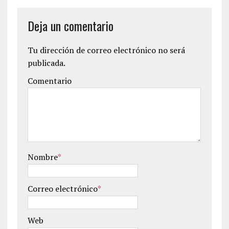
Deja un comentario
Tu dirección de correo electrónico no será
publicada.
Comentario
Nombre
*
Correo electrónico
*
Web