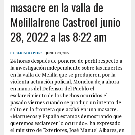
masacre en la valla de
MelillaIrene Castroel junio
28, 2022 a las 8:22 am
PUBLICADO POR:
JUNIO 28, 2022
24 horas después de ponerse de perfil respecto a
la investigación independiente sobre las muertes
en la valla de Melilla que se produjeron por la
violenta actuación policial, Moncloa deja ahora
en manos del Defensor del Pueblo el
esclarecimiento de los hechos ocurridos el
pasado viernes cuando se produjo un intento de
salto en la frontera que acabó en una masacre.
«Marruecos y España estamos demostrando que
queremos esclarecer lo ocurrido», ha expresado
el ministro de Exteriores, José Manuel Albares, en