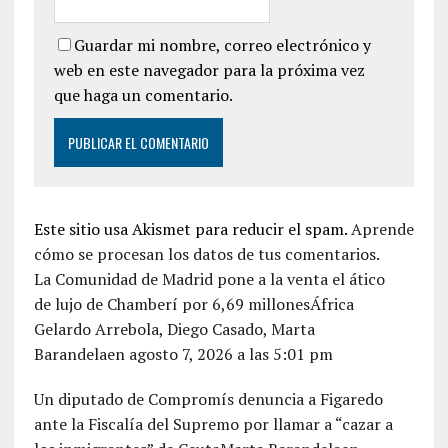
Guardar mi nombre, correo electrónico y
web en este navegador para la próxima vez
que haga un comentario.
Este sitio usa Akismet para reducir el spam.
Aprende
cómo se procesan los datos de tus comentarios.
La Comunidad de Madrid pone a la venta el ático
de lujo de Chamberí por 6,69 millonesÁfrica
Gelardo Arrebola, Diego Casado, Marta
Barandelaen agosto 7, 2026 a las 5:01 pm
Un diputado de Compromís denuncia a Figaredo
ante la Fiscalía del Supremo por llamar a “cazar a