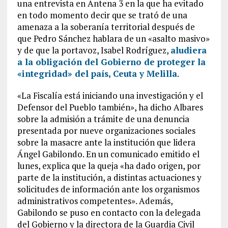
una entrevista en Antena 3 en la que ha evitado
en todo momento decir que se trató de una
amenaza a la soberanía territorial después de
que Pedro Sánchez hablara de un «asalto masivo»
y de que la portavoz, Isabel Rodríguez,
aludiera
a la obligación del Gobierno de proteger la
«integridad» del país, Ceuta y Melilla
.
«La Fiscalía está iniciando una investigación y el
Defensor del Pueblo también», ha dicho Albares
sobre la admisión a trámite de una denuncia
presentada por nueve organizaciones sociales
sobre la masacre ante la institución que lidera
Ángel Gabilondo. En un comunicado emitido el
lunes, explica que la queja «ha dado origen, por
parte de la institución, a distintas actuaciones y
solicitudes de información ante los organismos
administrativos competentes». Además,
Gabilondo se puso en contacto con la delegada
del Gobierno y la directora de la Guardia Civil