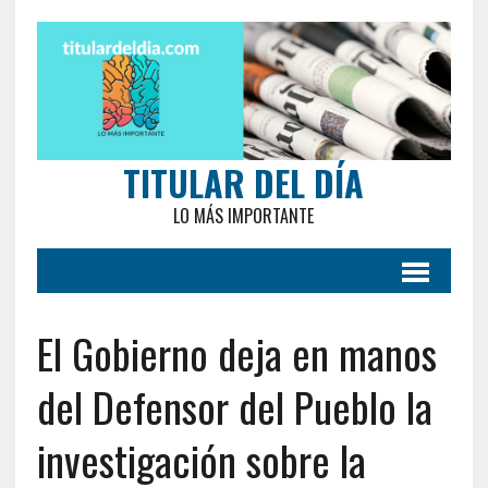
TITULAR DEL DÍA
LO MÁS IMPORTANTE
El Gobierno deja en manos
del Defensor del Pueblo la
investigación sobre la