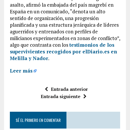
asalto, afirmó la embajada del país magrebí en
España en un comunicado, “denota un alto
sentido de organización, una progresión
planificada y una estructura jerárquica de líderes
aguerridos y entrenados con perfiles de
milicianos experimentados en zonas de conflicto”,
algo que contrasta con los
testimonios de los
supervivientes recogidos por elDiario.es en
Melilla y Nador
.
Leer más
Entrada anterior
Entrada siguiente
SÉ EL PRIMERO EN COMENTAR