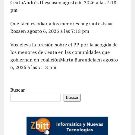
CeutaAndrés Illescasen agosto 6, 2026 a las 7:18
pm
Qué fácil es odiar a los menores migrantesIsaac
Rosaen agosto 6, 2026 a las 7:18 pm
Vox eleva la presión sobre el PP por la acogida de
los menores de Ceuta en las comunidades que
gobiernan en coaliciónMarta Barandelaen agosto
6, 2026 a las 7:18 pm
Buscar
Buscar