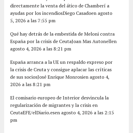
directamente la venta del ático de Chamberí a
ayudas por los incendiosDiego Casadoen agosto
5, 2026 a las 7:55 pm
Qué hay detrás de la embestida de Meloni contra
España por la crisis de CeutaJoan Mas Autonellen
agosto 4, 2026 a las 8:21 pm
España arranca a la UE un respaldo expreso por
la crisis de Ceuta y consigue aplacar las críticas
de sus sociosJosé Enrique Monrosien agosto 4,
2026 a las 8:21 pm
El comisario europeo de Interior desvincula la
regularización de migrantes y la crisis en
CeutaEFE/elDiario.esen agosto 4, 2026 a las 2:15
pm