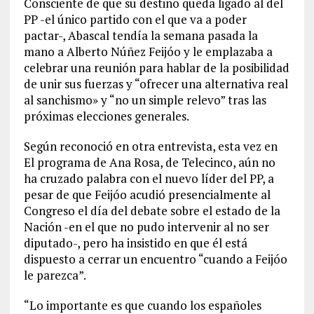
Consciente de que su destino queda ligado al del
PP -el único partido con el que va a poder
pactar-, Abascal tendía la semana pasada la
mano a Alberto Núñez Feijóo y le emplazaba a
celebrar una reunión para hablar de la posibilidad
de unir sus fuerzas y “ofrecer una alternativa real
al sanchismo» y “no un simple relevo” tras las
próximas elecciones generales.
Según reconoció en otra entrevista, esta vez en
El programa de Ana Rosa, de Telecinco, aún no
ha cruzado palabra con el nuevo líder del PP, a
pesar de que Feijóo acudió presencialmente al
Congreso el día del debate sobre el estado de la
Nación -en el que no pudo intervenir al no ser
diputado-, pero ha insistido en que él está
dispuesto a cerrar un encuentro “cuando a Feijóo
le parezca”.
“Lo importante es que cuando los españoles