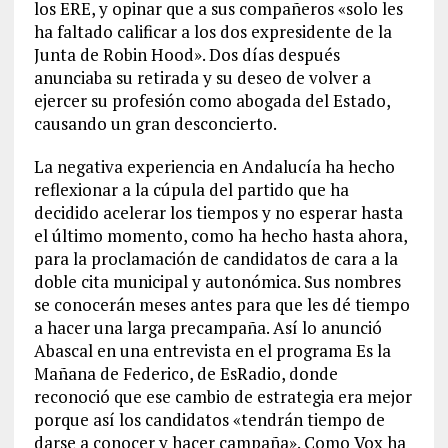
los ERE, y opinar que a sus compañeros «solo les
ha faltado calificar a los dos expresidente de la
Junta de Robin Hood». Dos días después
anunciaba su retirada y su deseo de volver a
ejercer su profesión como abogada del Estado,
causando un gran desconcierto.
La negativa experiencia en Andalucía ha hecho
reflexionar a la cúpula del partido que ha
decidido acelerar los tiempos y no esperar hasta
el último momento, como ha hecho hasta ahora,
para la proclamación de candidatos de cara a la
doble cita municipal y autonómica. Sus nombres
se conocerán meses antes para que les dé tiempo
a hacer una larga precampaña. Así lo anunció
Abascal en una entrevista en el programa Es la
Mañana de Federico, de EsRadio, donde
reconoció que ese cambio de estrategia era mejor
porque así los candidatos «tendrán tiempo de
darse a conocer y hacer campaña». Como Vox ha