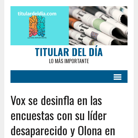
TITULAR DEL DÍA
LO MÁS IMPORTANTE
Vox se desinfla en las
encuestas con su líder
desaparecido y Olona en