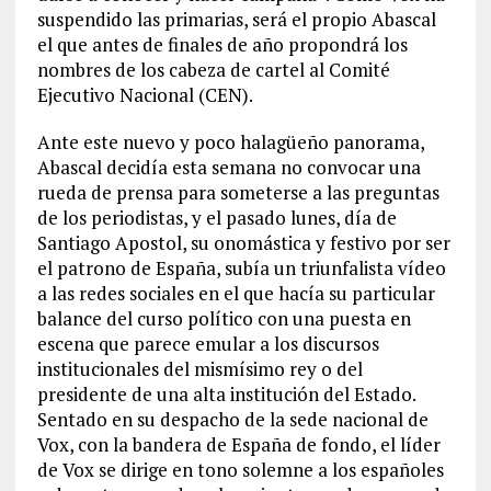
suspendido las primarias, será el propio Abascal
el que antes de finales de año propondrá los
nombres de los cabeza de cartel al Comité
Ejecutivo Nacional (CEN).
Ante este nuevo y poco halagüeño panorama,
Abascal decidía esta semana no convocar una
rueda de prensa para someterse a las preguntas
de los periodistas, y el pasado lunes, día de
Santiago Apostol, su onomástica y festivo por ser
el patrono de España, subía un triunfalista vídeo
a las redes sociales en el que hacía su particular
balance del curso político con una puesta en
escena que parece emular a los discursos
institucionales del mismísimo rey o del
presidente de una alta institución del Estado.
Sentado en su despacho de la sede nacional de
Vox, con la bandera de España de fondo, el líder
de Vox se dirige en tono solemne a los españoles