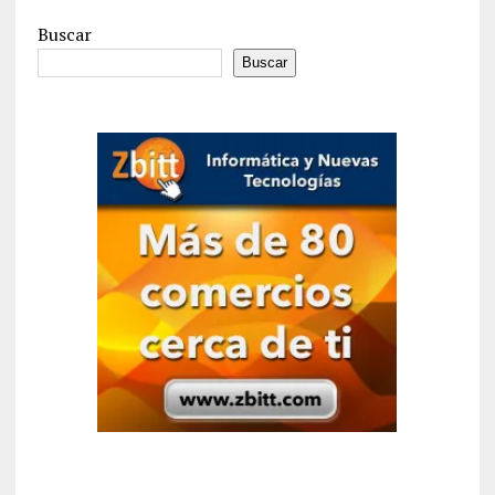
Buscar
Buscar