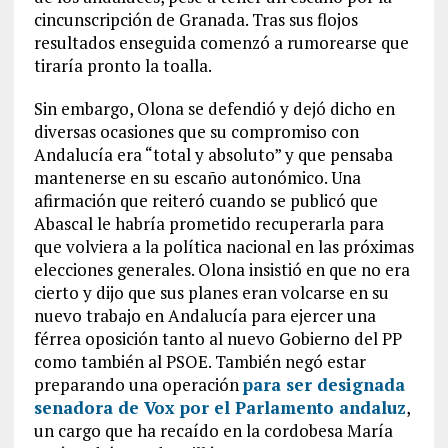
cincunscripción de Granada. Tras sus flojos
resultados enseguida comenzó a rumorearse que
tiraría pronto la toalla.
Sin embargo, Olona se defendió y dejó dicho en
diversas ocasiones que su compromiso con
Andalucía era “total y absoluto” y que pensaba
mantenerse en su escaño autonómico. Una
afirmación que reiteró cuando se publicó que
Abascal le habría prometido recuperarla para
que volviera a la política nacional en las próximas
elecciones generales. Olona insistió en que no era
cierto y dijo que sus planes eran volcarse en su
nuevo trabajo en Andalucía para ejercer una
férrea oposición tanto al nuevo Gobierno del PP
como también al PSOE. También negó estar
preparando una operación
para ser designada
senadora de Vox por el Parlamento andaluz
,
un cargo que ha recaído en la cordobesa María