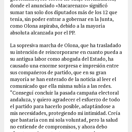
donde el anunciado «Macarenazo» significó
sumar tan solo dos diputados más de los 12 que
tenía, sin poder entrar a gobernar en la Junta,
como Olona aspiraba, debido a la mayoría
absoluta alcanzada por el PP.
La sopresiva marcha de Olona, que ha trasladado
su intención de reincorporarse en cuanto pueda a
su antigua labor como abogada del Estado, ha
causado una enorme sorpresa e impresión entre
sus compañeros de partido, que en su gran
mayoría se han enterado de la noticia al leer el
comunicado que ella misma subía a las redes.
“Conseguí concluir la pasada campaña electoral
andaluza, y quiero agradecer el esfuerzo de todo
el partido para hacerlo posible, adaptándose a
mis necesidades, protegiendo mi intimidad. Creía
que bastaría con mi sola voluntad, pero la salud
no entiende de compromisos, y ahora debo