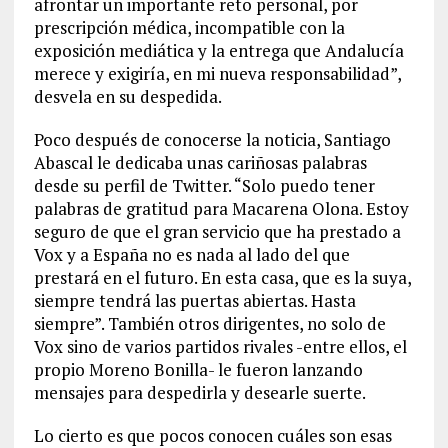
afrontar un importante reto personal, por
prescripción médica, incompatible con la
exposición mediática y la entrega que Andalucía
merece y exigiría, en mi nueva responsabilidad”,
desvela en su despedida.
Poco después de conocerse la noticia, Santiago
Abascal le dedicaba unas cariñosas palabras
desde su perfil de Twitter. “Solo puedo tener
palabras de gratitud para Macarena Olona. Estoy
seguro de que el gran servicio que ha prestado a
Vox y a España no es nada al lado del que
prestará en el futuro. En esta casa, que es la suya,
siempre tendrá las puertas abiertas. Hasta
siempre”. También otros dirigentes, no solo de
Vox sino de varios partidos rivales -entre ellos, el
propio Moreno Bonilla- le fueron lanzando
mensajes para despedirla y desearle suerte.
Lo cierto es que pocos conocen cuáles son esas