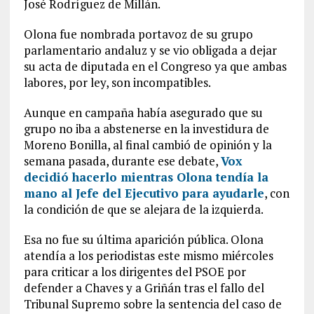
José Rodríguez de Millán.
Olona fue nombrada portavoz de su grupo
parlamentario andaluz y se vio obligada a dejar
su acta de diputada en el Congreso ya que ambas
labores, por ley, son incompatibles.
Aunque en campaña había asegurado que su
grupo no iba a abstenerse en la investidura de
Moreno Bonilla, al final cambió de opinión y la
semana pasada, durante ese debate,
Vox
decidió hacerlo mientras Olona tendía la
mano al Jefe del Ejecutivo para ayudarle
, con
la condición de que se alejara de la izquierda.
Esa no fue su última aparición pública. Olona
atendía a los periodistas este mismo miércoles
para criticar a los dirigentes del PSOE por
defender a Chaves y a Griñán tras el fallo del
Tribunal Supremo sobre la sentencia del caso de