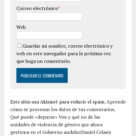
Correo electrónico
*
Web
Guardar mi nombre, correo electrónico y
web en este navegador para la próxima vez
que haga un comentario.
Este sitio usa Akismet para reducir el spam.
Aprende
cómo se procesan los datos de tus comentarios.
Qué puede «depurar» Vox y qué no de las
unidades de violencia de género que ahora
gestiona en el Gobierno andaluzDaniel Celaen