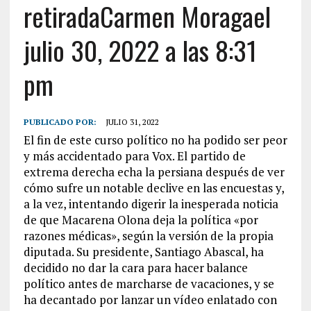
retiradaCarmen Moragael
julio 30, 2022 a las 8:31
pm
PUBLICADO POR:
JULIO 31, 2022
El fin de este curso político no ha podido ser peor
y más accidentado para Vox. El partido de
extrema derecha echa la persiana después de ver
cómo sufre un notable declive en las encuestas y,
a la vez, intentando digerir la inesperada noticia
de que Macarena Olona deja la política «por
razones médicas», según la versión de la propia
diputada. Su presidente, Santiago Abascal, ha
decidido no dar la cara para hacer balance
político antes de marcharse de vacaciones, y se
ha decantado por lanzar un vídeo enlatado con