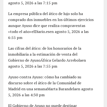
agosto 5, 2026 a las 7:15 pm
La empresa pública del ático de lujo solo ha
comprado dos inmuebles en los últimos ejercicios
aunque Ayuso dice que realiza compraventas
«todo el año»elDiario.esen agosto 5, 2026 a las
6:55 pm
Las cifras del ático: de los honorarios de la
inmobiliaria a la estimación de venta del
Gobierno de AyusoÁfrica Gelardo Arrebolaen
agosto 5, 2026 a las 7:55 pm
Ayuso contra Ayuso: cómo ha cambiado su
discurso sobre el ático de la Comunidad de
Madrid en una semanaMarta Barandelaen agosto
5, 2026 a las 4:30 pm
El Gobierno de Ayuso no puede destinar