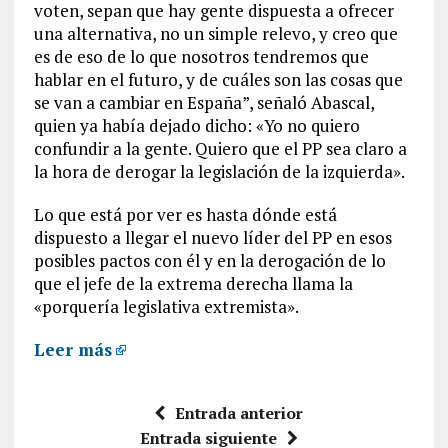
voten, sepan que hay gente dispuesta a ofrecer
una alternativa, no un simple relevo, y creo que
es de eso de lo que nosotros tendremos que
hablar en el futuro, y de cuáles son las cosas que
se van a cambiar en España”, señaló Abascal,
quien ya había dejado dicho: «Yo no quiero
confundir a la gente. Quiero que el PP sea claro a
la hora de derogar la legislación de la izquierda».
Lo que está por ver es hasta dónde está
dispuesto a llegar el nuevo líder del PP en esos
posibles pactos con él y en la derogación de lo
que el jefe de la extrema derecha llama la
«porquería legislativa extremista».
Leer más
Entrada anterior
Entrada siguiente