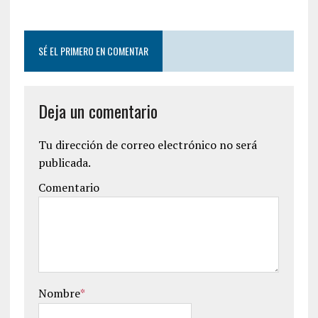
SÉ EL PRIMERO EN COMENTAR
Deja un comentario
Tu dirección de correo electrónico no será
publicada.
Comentario
Nombre
*