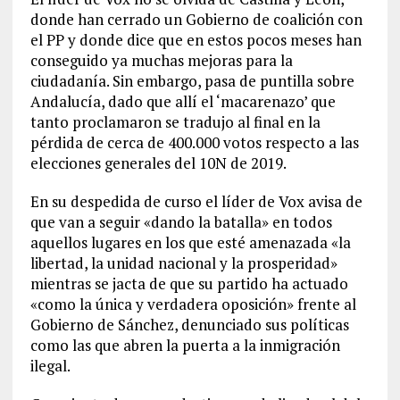
donde han cerrado un Gobierno de coalición con
el PP y donde dice que en estos pocos meses han
conseguido ya muchas mejoras para la
ciudadanía. Sin embargo, pasa de puntilla sobre
Andalucía, dado que allí el ‘macarenazo’ que
tanto proclamaron se tradujo al final en la
pérdida de cerca de 400.000 votos respecto a las
elecciones generales del 10N de 2019.
En su despedida de curso el líder de Vox avisa de
que van a seguir «dando la batalla» en todos
aquellos lugares en los que esté amenazada «la
libertad, la unidad nacional y la prosperidad»
mientras se jacta de que su partido ha actuado
«como la única y verdadera oposición» frente al
Gobierno de Sánchez, denunciado sus políticas
como las que abren la puerta a la inmigración
ilegal.