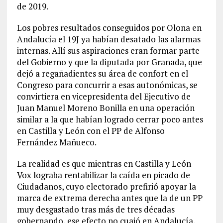
de 2019.
Los pobres resultados conseguidos por Olona en
Andalucía el 19J ya habían desatado las alarmas
internas. Allí sus aspiraciones eran formar parte
del Gobierno y que la diputada por Granada, que
dejó a regañadientes su área de confort en el
Congreso para concurrir a esas autonómicas, se
convirtiera en vicepresidenta del Ejecutivo de
Juan Manuel Moreno Bonilla en una operación
similar a la que habían logrado cerrar poco antes
en Castilla y León con el PP de Alfonso
Fernández Mañueco.
La realidad es que mientras en Castilla y León
Vox lograba rentabilizar la caída en picado de
Ciudadanos, cuyo electorado prefirió apoyar la
marca de extrema derecha antes que la de un PP
muy desgastado tras más de tres décadas
gobernando, ese efecto no cuajó en Andalucía,