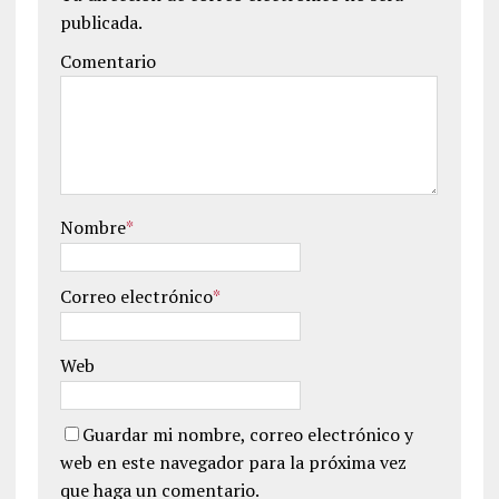
publicada.
Comentario
Nombre
*
Correo electrónico
*
Web
Guardar mi nombre, correo electrónico y
web en este navegador para la próxima vez
que haga un comentario.