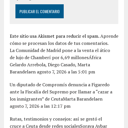
Este sitio usa Akismet para reducir el spam.
Aprende
cómo se procesan los datos de tus comentarios.
La Comunidad de Madrid pone a la venta el ático
de lujo de Chamberí por 6,69 millonesÁfrica
Gelardo Arrebola, Diego Casado, Marta
Barandelaen agosto 7, 2026 a las 5:01 pm
Un diputado de Compromís denuncia a Figaredo
ante la Fiscalía del Supremo por llamar a “cazar a
los inmigrantes” de CeutaMarta Barandelaen
agosto 7, 2026 a las 12:17 pm
Rutas, testimonios y consejos: así se gestó el
cruce a Ceuta desde redes socialesSoraya Aybar