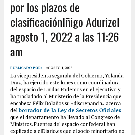
por los plazos de
clasificaciónIñigo Adurizel
agosto 1, 2022 a las 11:26
am
PUBLICADO POR:
AGOSTO 1, 2022
La vicepresidenta segunda del Gobierno, Yolanda
Díaz, ha ejercido este lunes como coordinadora
del espacio de Unidas Podemos en el Ejecutivo y
ha trasladado al Ministerio de la Presidencia que
encabeza Félix Bolaños su «discrepancia» acerca
del
borrador de la Ley de Secretos Oficiales
que el departamento ha llevado al Congreso de
Ministros. Fuentes del espacio confederal han
explicado a elDiario.es que el socio minoritario no