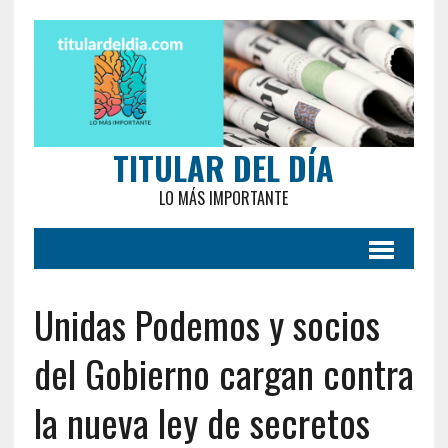
TITULAR DEL DÍA
LO MÁS IMPORTANTE
Unidas Podemos y socios
del Gobierno cargan contra
la nueva ley de secretos