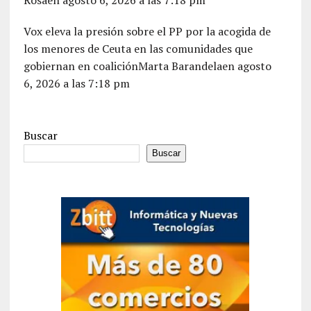
Vox eleva la presión sobre el PP por la acogida de
los menores de Ceuta en las comunidades que
gobiernan en coaliciónMarta Barandelaen agosto
6, 2026 a las 7:18 pm
Buscar
Buscar