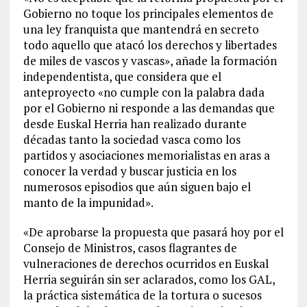
Gobierno no toque los principales elementos de
una ley franquista que mantendrá en secreto
todo aquello que atacó los derechos y libertades
de miles de vascos y vascas», añade la formación
independentista, que considera que el
anteproyecto «no cumple con la palabra dada
por el Gobierno ni responde a las demandas que
desde Euskal Herria han realizado durante
décadas tanto la sociedad vasca como los
partidos y asociaciones memorialistas en aras a
conocer la verdad y buscar justicia en los
numerosos episodios que aún siguen bajo el
manto de la impunidad».
«De aprobarse la propuesta que pasará hoy por el
Consejo de Ministros, casos flagrantes de
vulneraciones de derechos ocurridos en Euskal
Herria seguirán sin ser aclarados, como los GAL,
la práctica sistemática de la tortura o sucesos