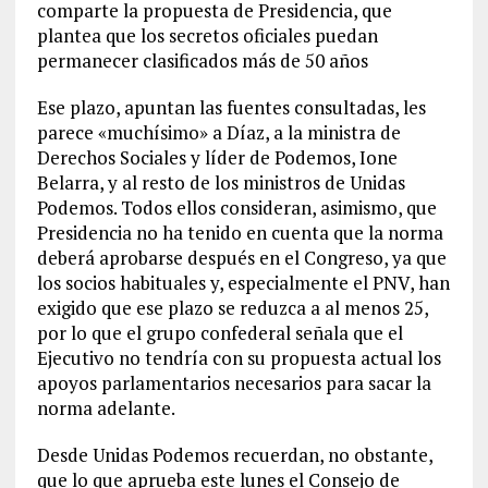
comparte la propuesta de Presidencia, que
plantea que los secretos oficiales puedan
permanecer clasificados más de 50 años
Ese plazo, apuntan las fuentes consultadas, les
parece «muchísimo» a Díaz, a la ministra de
Derechos Sociales y líder de Podemos, Ione
Belarra, y al resto de los ministros de Unidas
Podemos. Todos ellos consideran, asimismo, que
Presidencia no ha tenido en cuenta que la norma
deberá aprobarse después en el Congreso, ya que
los socios habituales y, especialmente el PNV, han
exigido que ese plazo se reduzca a al menos 25,
por lo que el grupo confederal señala que el
Ejecutivo no tendría con su propuesta actual los
apoyos parlamentarios necesarios para sacar la
norma adelante.
Desde Unidas Podemos recuerdan, no obstante,
que lo que aprueba este lunes el Consejo de