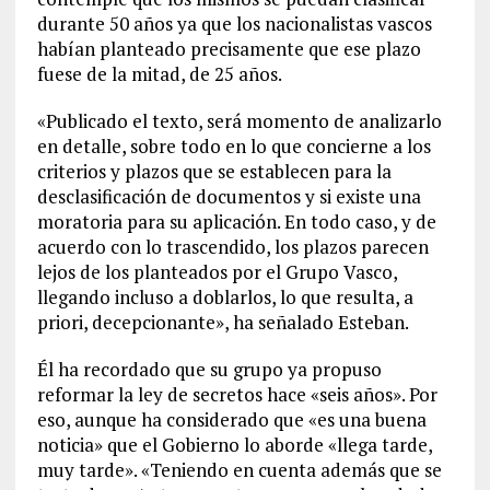
durante 50 años ya que los nacionalistas vascos
habían planteado precisamente que ese plazo
fuese de la mitad, de 25 años.
«Publicado el texto, será momento de analizarlo
en detalle, sobre todo en lo que concierne a los
criterios y plazos que se establecen para la
desclasificación de documentos y si existe una
moratoria para su aplicación. En todo caso, y de
acuerdo con lo trascendido, los plazos parecen
lejos de los planteados por el Grupo Vasco,
llegando incluso a doblarlos, lo que resulta, a
priori, decepcionante», ha señalado Esteban.
Él ha recordado que su grupo ya propuso
reformar la ley de secretos hace «seis años». Por
eso, aunque ha considerado que «es una buena
noticia» que el Gobierno lo aborde «llega tarde,
muy tarde». «Teniendo en cuenta además que se