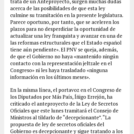
trata de un Anteproyecto, surgen muchas dudas
acerca de las posibilidades de que esta ley
culmine su tramitación en la presente legislatura.
Parece oportuno, por tanto, que se aceleren los
plazos para no desperdiciar la oportunidad de
actualizar una ley franquista y avanzar en una de
las reformas estructurales que el Estado español
tiene aún pendiente». El PNV se queja, además,
de que el Gobierno no haya «mantenido ningún
contacto con la representación jeltzale en el
Congreso» ni les haya trasladado «ninguna
información en los últimos meses».
En la misma línea, el portavoz en el Congreso de
los Diputados por Más País, Íñigo Errejón, ha
criticado el anteproyecto de la Ley de Secretos
Oficiales que este lunes tramitará el Consejo de
Ministros al tildarlo de “decepcionante”. “La
propuesta de ley de secretos oficiales del
Gobierno es decepcionante y sigue tratando a los