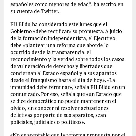
españoles como menores de edad”, ha escrito en
su cuenta de Twitter.
EH Bildu ha considerado este lunes que el
Gobierno «debe rectificar» su propuesta. A juicio
de la formación independentista, el Ejecutivo
debe «plantear una reforma que aborde lo
ocurrido desde la transparencia, el
reconocimiento y la verdad sobre todos los casos
de vulneración de derechos y libertades que
conciernan al Estado español y a sus aparatos
desde el franquismo hasta el día de hoy». «La
impunidad debe terminar», señala EH Bildu en un
comunicado. Por eso, señala que «un Estado que
se dice democrático no puede mantener en el
olvido, sin conocer ni resolver actuaciones
delictivas por parte de sus aparatos, sean
policiales, judiciales o políticos».
«No es aceptable que la reforma propuesta por el