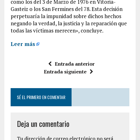
como los del 3 de Marzo de 1976 en Vitoria-
Gasteiz o los San Fermines del 78. Esta decisión
perpetuaría la impunidad sobre dichos hechos
negando la verdad, la justicia y la reparación que
todas las víctimas merecen», concluye.
Leer más
Entrada anterior
Entrada siguiente
SÉ EL PRIMERO EN COMENTAR
Deja un comentario
Tu dirección de correo electrónico no será