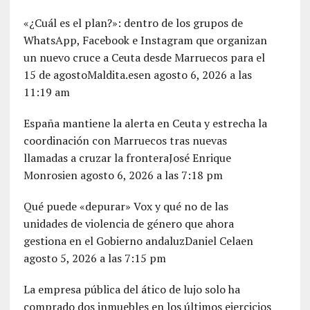
«¿Cuál es el plan?»: dentro de los grupos de
WhatsApp, Facebook e Instagram que organizan
un nuevo cruce a Ceuta desde Marruecos para el
15 de agostoMaldita.esen agosto 6, 2026 a las
11:19 am
España mantiene la alerta en Ceuta y estrecha la
coordinación con Marruecos tras nuevas
llamadas a cruzar la fronteraJosé Enrique
Monrosien agosto 6, 2026 a las 7:18 pm
Qué puede «depurar» Vox y qué no de las
unidades de violencia de género que ahora
gestiona en el Gobierno andaluzDaniel Celaen
agosto 5, 2026 a las 7:15 pm
La empresa pública del ático de lujo solo ha
comprado dos inmuebles en los últimos ejercicios