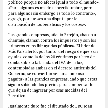
político porque no afecta igual a todo el mundo».
«Para algunos es miedo e incertidumbre, pero
para algunos sin embargo es todo lo contrario»,
agregó, porque «es una disputa por la
distribución de los beneficios y los costes».
Las grandes empresas, añadió Errejón, «hacen un
chantaje, claman contra los impuestos y son los
primeros en recibir ayudas públicas». El líder de
Más País alertó, por tanto, del riesgo de que esas
ayudas, como la de los 20 céntimos por litro de
combustible o la bajada del IVA de la luz,
contempladas ambas en el decreto anticrisis del
Gobierno, se conviertan «en una inmensa
paguita» a las grandes empresas, dado que estas
siguen subiendo los precios para compensar lo
que dejan de ingresar por esas medidas del
Ejecutivo.
Igualmente duro fue el diputado de ERC Joan