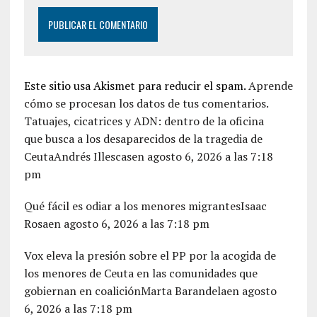
Este sitio usa Akismet para reducir el spam.
Aprende
cómo se procesan los datos de tus comentarios.
Tatuajes, cicatrices y ADN: dentro de la oficina
que busca a los desaparecidos de la tragedia de
CeutaAndrés Illescasen agosto 6, 2026 a las 7:18
pm
Qué fácil es odiar a los menores migrantesIsaac
Rosaen agosto 6, 2026 a las 7:18 pm
Vox eleva la presión sobre el PP por la acogida de
los menores de Ceuta en las comunidades que
gobiernan en coaliciónMarta Barandelaen agosto
6, 2026 a las 7:18 pm