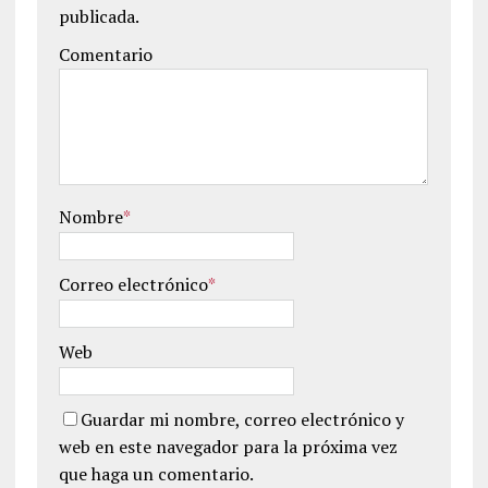
publicada.
Comentario
Nombre
*
Correo electrónico
*
Web
Guardar mi nombre, correo electrónico y
web en este navegador para la próxima vez
que haga un comentario.