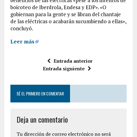
beneficios de las eléctricas «pese a los intentos de
boicoteo de Iberdrola, Endesa y EDP». «O
gobiernan para la gente y se libran del chantaje
de las eléctricas o acabarán sucumbiendo a ellas»,
concluyó.
Leer más
Entrada anterior
Entrada siguiente
SÉ EL PRIMERO EN COMENTAR
Deja un comentario
Tu dirección de correo electrónico no será