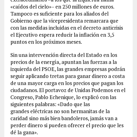
«caídos del cielo»– en 250 millones de euros.
Tampoco es suficiente para los aliados del
Gobierno que la vicepresidenta remarcara que
con las medidas incluidas en el decreto anticrisis
el Ejecutivo espera reducir la inflación en 3,5
puntos en los próximos meses.
Sin una intervención directa del Estado en los
precios de la energía, apuntan las fuerzas a la
izquierda del PSOE, las grandes empresas podrán
seguir aplicando tretas para ganar dinero a costa
de una mayor carga en los precios que pagan los
ciudadanos. El portavoz de Unidas Podemos en el
Congreso, Pablo Echenique, lo explicó con las
siguientes palabras: «Dado que las
grandes eléctricas no son hermanitas de la
caridad sino más bien bandoleros, jamás van a
perder dinero si pueden ofrecer el precio que les
dé la gana».