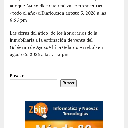
aunque Ayuso dice que realiza compraventas
«todo el año»elDiario.esen agosto 5, 2026 a las
6:55 pm
Las cifras del ático: de los honorarios de la
inmobiliaria a la estimación de venta del
Gobierno de AyusoÁfrica Gelardo Arrebolaen
agosto 5, 2026 a las 7:55 pm
Buscar
Buscar