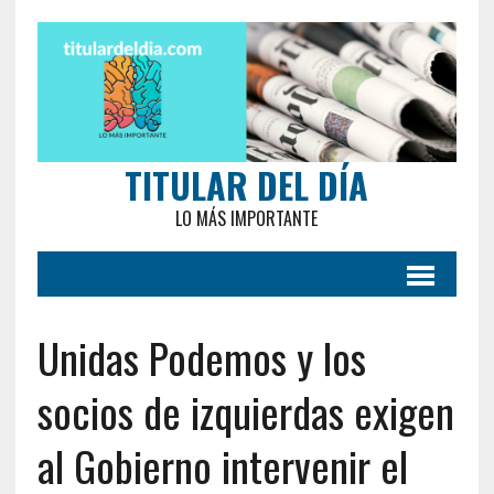
TITULAR DEL DÍA
LO MÁS IMPORTANTE
Unidas Podemos y los
socios de izquierdas exigen
al Gobierno intervenir el