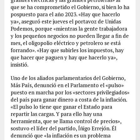
que se ha comprometido el Gobierno, si bien lo ha
pospuesto para el año 2023. «Hay que hacerlo
ya», aseguró este jueves el portavoz de Unidas
Podemos, porque «mientras la gente trabajadora
y los pequeños negocios no pueden llegar a fin de
mes, el oligopolio eléctrico y petrolero se está
forrando». «Hay que subirles los impuestos, hay
que hacer que paguen y hay que hacerlo ya»,
insistió.
Uno de los aliados parlamentarios del Gobierno,
Más País, denunció en el Parlamento el «pulso»
puesto en marcha por los «sectores privilegiados»
del país para ganar dinero a costa de la inflación.
«El pulso lo tiene que ganar el Estado para
repartir las cargas. Y para ello hay una
herramienta, que se llama control de precios»,
sostuvo el líder del partido, Íñigo Errejón. Él
denunció que «la inflación es un problema