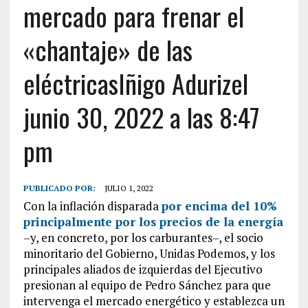
mercado para frenar el
«chantaje» de las
eléctricasIñigo Adurizel
junio 30, 2022 a las 8:47
pm
PUBLICADO POR:
JULIO 1, 2022
Con la inflación disparada
por encima del 10%
principalmente por los precios de la energía
–y, en concreto, por los carburantes–, el socio
minoritario del Gobierno, Unidas Podemos, y los
principales aliados de izquierdas del Ejecutivo
presionan al equipo de Pedro Sánchez para que
intervenga el mercado energético y establezca un