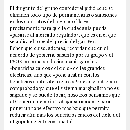
El dirigente del grupo confederal pidió «que se
eliminen todo tipo de permanencias o sanciones
en los contratos del mercado libre»,
precisamente para que la ciudadanía pueda
«pasarse al mercado regulado», que es en el que
se aplica el tope del precio del gas. Pero
Echenique quiso, además, recordar que en el
acuerdo de gobierno suscrito por su grupo y el
PSOE no pone «reducir» o «mitigar» los
«beneficios caídos del cielo» de las grandes
eléctricas, sino que «pone acabar con los
beneficios caídos del cielo». «Por eso, y habiendo
comprobado ya que el sistema marginalista no es
sagrado y se puede tocar, nosotros pensamos que
el Gobierno debería trabajar seriamente para
poner un tope efectivo más bajo que permita
reducir aún más los beneficios caídos del cielo del
oligopolio eléctrico», añadió.