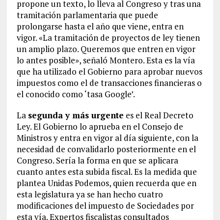
propone un texto, lo lleva al Congreso y tras una
tramitación parlamentaria que puede
prolongarse hasta el año que viene, entra en
vigor. «La tramitación de proyectos de ley tienen
un amplio plazo. Queremos que entren en vigor
lo antes posible», señaló Montero. Esta es la vía
que ha utilizado el Gobierno para aprobar nuevos
impuestos como el de transacciones financieras o
el conocido como ‘tasa Google’.
La
segunda y más urgente
es el Real Decreto
Ley. El Gobierno lo aprueba en el Consejo de
Ministros y entra en vigor al día siguiente, con la
necesidad de convalidarlo posteriormente en el
Congreso. Sería la forma en que se aplicara
cuanto antes esta subida fiscal. Es la medida que
plantea Unidas Podemos, quien recuerda que en
esta legislatura ya se han hecho cuatro
modificaciones del impuesto de Sociedades por
esta vía. Expertos fiscalistas consultados