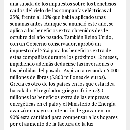
una subida de los impuestos sobre los beneficios
caídos del cielo de las compañías eléctricas al
25%, frente al 10% que había aplicado unas
semanas antes. Aunque se anunció este año, se
aplica a los beneficios extra obtenidos desde
octubre del año pasado. También Reino Unido,
con un Gobierno conservador, aprobó un
impuesto del 25% para los beneficios extra de
estas compañías durante los próximos 12 meses,
impidiendo además deducirse las inversiones o
las pérdidas del pasado. Aspiran a recaudar 5.000
millones de libras (5.860 millones de euros).
Grecia es otro de los países en los que esta idea
ha calado. El regulador griego cifró en 590
millones los beneficios extra de las empresas
energéticas en el país y el Ministerio de Energía
avanzó en mayo su intención de gravar en un
90% esta cantidad para compensar a los hogares
por el aumento de la factura de la luz.