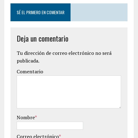
SÉ EL PRIMERO EN COMENTAR
Deja un comentario
Tu dirección de correo electrónico no será
publicada.
Comentario
Nombre
*
Correo electrónico
*