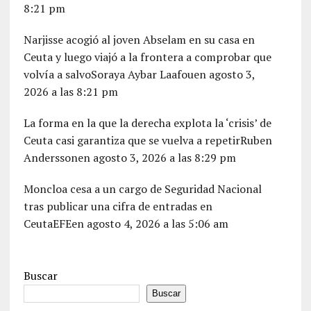
8:21 pm
Narjisse acogió al joven Abselam en su casa en
Ceuta y luego viajó a la frontera a comprobar que
volvía a salvoSoraya Aybar Laafouen agosto 3,
2026 a las 8:21 pm
La forma en la que la derecha explota la ‘crisis’ de
Ceuta casi garantiza que se vuelva a repetirRuben
Anderssonen agosto 3, 2026 a las 8:29 pm
Moncloa cesa a un cargo de Seguridad Nacional
tras publicar una cifra de entradas en
CeutaEFEen agosto 4, 2026 a las 5:06 am
Buscar
Buscar