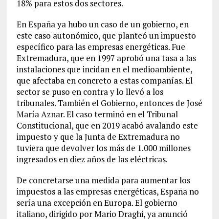
18% para estos dos sectores.
En España ya hubo un caso de un gobierno, en
este caso autonómico, que planteó un impuesto
específico para las empresas energéticas. Fue
Extremadura, que en 1997 aprobó una tasa a las
instalaciones que incidan en el medioambiente,
que afectaba en concreto a estas compañías. El
sector se puso en contra y lo llevó a los
tribunales. También el Gobierno, entonces de José
María Aznar. El caso terminó en el Tribunal
Constitucional, que en 2019 acabó avalando este
impuesto y que la Junta de Extremadura no
tuviera que devolver los más de 1.000 millones
ingresados en diez años de las eléctricas.
De concretarse una medida para aumentar los
impuestos a las empresas energéticas, España no
sería una excepción en Europa. El gobierno
italiano, dirigido por Mario Draghi, ya anunció