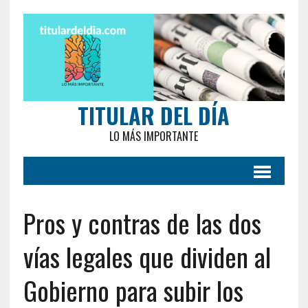
TITULAR DEL DÍA
LO MÁS IMPORTANTE
Pros y contras de las dos
vías legales que dividen al
Gobierno para subir los