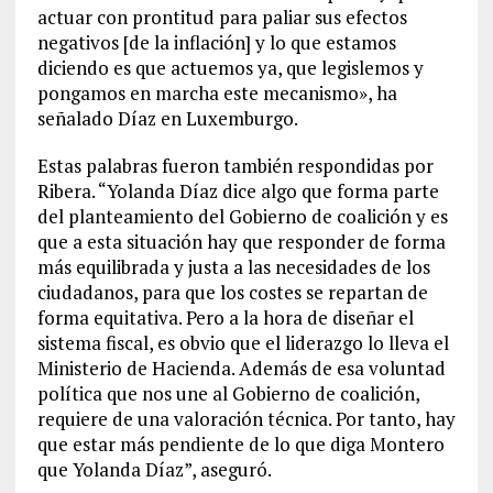
actuar con prontitud para paliar sus efectos
negativos [de la inflación] y lo que estamos
diciendo es que actuemos ya, que legislemos y
pongamos en marcha este mecanismo», ha
señalado Díaz en Luxemburgo.
Estas palabras fueron también respondidas por
Ribera. “Yolanda Díaz dice algo que forma parte
del planteamiento del Gobierno de coalición y es
que a esta situación hay que responder de forma
más equilibrada y justa a las necesidades de los
ciudadanos, para que los costes se repartan de
forma equitativa. Pero a la hora de diseñar el
sistema fiscal, es obvio que el liderazgo lo lleva el
Ministerio de Hacienda. Además de esa voluntad
política que nos une al Gobierno de coalición,
requiere de una valoración técnica. Por tanto, hay
que estar más pendiente de lo que diga Montero
que Yolanda Díaz”, aseguró.