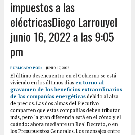
impuestos a las
eléctricasDiego Larrouyel
junio 16, 2022 a las 9:05
pm
PUBLICADO POR:
JUNIO 17, 2022
El último desencuentro en el Gobierno se está
viviendo en los últimos días
en torno al
gravamen de los beneficios extraordinarios
de las compañías energéticas
debido al alza
de precios. Las dos almas del Ejecutivo
comparten que estas compañías deben tributar
más, pero la gran diferencia está en el cómo y el
cuándo: ahora mediante un Real Decreto, o en
los Presupuestos Generales. Los mensajes entre