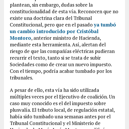
plantean, sin embargo, dudas sobre la
constitucionalidad de esta vía. Reconocen que no
existe una doctrina clara del Tribunal
Constitucional, pero que en el pasado
ya tumbó
un cambio introducido por Cristóbal
Montoro
, anterior ministro de Hacienda,
mediante esta herramienta. Así, alertan del
riesgo de que las compañías eléctricas pudieran
recurrir el texto, tanto si se trata de subir
Sociedades como de crear un nuevo impuesto.
Con el tiempo, podría acabar tumbado por los
tribunales.
A pesar de ello, esta vía ha sido utilizada
múltiples veces por el Ejecutivo de coalición. Un
caso muy conocido es el del impuesto sobre
plusvalía. El tributo local, de regulación estatal,
había sido tumbado una semanas antes por el
Tribunal Constitucional y el Ministerio de