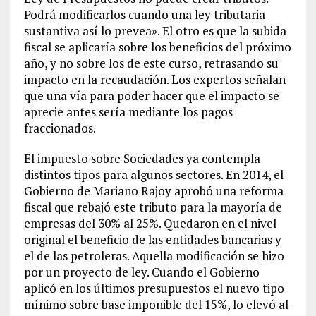
Podrá modificarlos cuando una ley tributaria
sustantiva así lo prevea». El otro es que la subida
fiscal se aplicaría sobre los beneficios del próximo
año, y no sobre los de este curso, retrasando su
impacto en la recaudación. Los expertos señalan
que una vía para poder hacer que el impacto se
aprecie antes sería mediante los pagos
fraccionados.
El impuesto sobre Sociedades ya contempla
distintos tipos para algunos sectores. En 2014, el
Gobierno de Mariano Rajoy aprobó una reforma
fiscal que rebajó este tributo para la mayoría de
empresas del 30% al 25%. Quedaron en el nivel
original el beneficio de las entidades bancarias y
el de las petroleras. Aquella modificación se hizo
por un proyecto de ley. Cuando el Gobierno
aplicó en los últimos presupuestos el nuevo tipo
mínimo sobre base imponible del 15%, lo elevó al