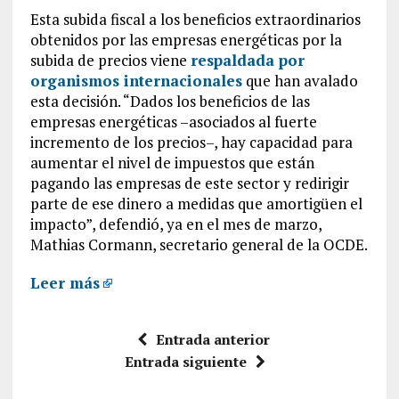
Esta subida fiscal a los beneficios extraordinarios
obtenidos por las empresas energéticas por la
subida de precios viene
respaldada por
organismos internacionales
que han avalado
esta decisión. “Dados los beneficios de las
empresas energéticas –asociados al fuerte
incremento de los precios–, hay capacidad para
aumentar el nivel de impuestos que están
pagando las empresas de este sector y redirigir
parte de ese dinero a medidas que amortigüen el
impacto”, defendió, ya en el mes de marzo,
Mathias Cormann, secretario general de la OCDE.
Leer más
Entrada anterior
Entrada siguiente