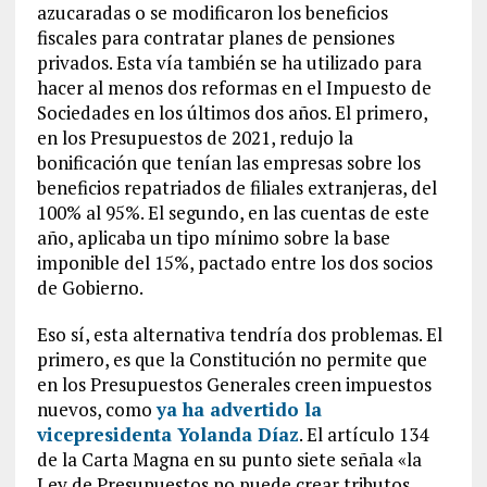
azucaradas o se modificaron los beneficios
fiscales para contratar planes de pensiones
privados. Esta vía también se ha utilizado para
hacer al menos dos reformas en el Impuesto de
Sociedades en los últimos dos años. El primero,
en los Presupuestos de 2021, redujo la
bonificación que tenían las empresas sobre los
beneficios repatriados de filiales extranjeras, del
100% al 95%. El segundo, en las cuentas de este
año, aplicaba un tipo mínimo sobre la base
imponible del 15%, pactado entre los dos socios
de Gobierno.
Eso sí, esta alternativa tendría dos problemas. El
primero, es que la Constitución no permite que
en los Presupuestos Generales creen impuestos
nuevos, como
ya ha advertido la
vicepresidenta Yolanda Díaz
. El artículo 134
de la Carta Magna en su punto siete señala «la
Ley de Presupuestos no puede crear tributos.