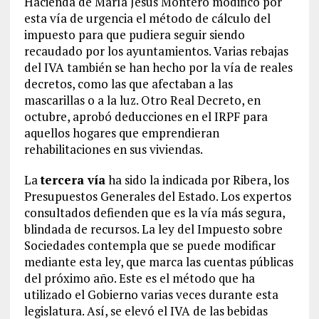
Hacienda de María Jesús Montero modificó por
esta vía de urgencia el método de cálculo del
impuesto para que pudiera seguir siendo
recaudado por los ayuntamientos. Varias rebajas
del IVA también se han hecho por la vía de reales
decretos, como las que afectaban a las
mascarillas o a la luz. Otro Real Decreto, en
octubre, aprobó deducciones en el IRPF para
aquellos hogares que emprendieran
rehabilitaciones en sus viviendas.
La
tercera vía
ha sido la indicada por Ribera, los
Presupuestos Generales del Estado. Los expertos
consultados defienden que es la vía más segura,
blindada de recursos. La ley del Impuesto sobre
Sociedades contempla que se puede modificar
mediante esta ley, que marca las cuentas públicas
del próximo año. Este es el método que ha
utilizado el Gobierno varias veces durante esta
legislatura. Así, se elevó el IVA de las bebidas