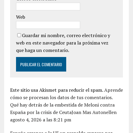
Web
Guardar mi nombre, correo electrónico y
web en este navegador para la próxima vez
que haga un comentario.
Este sitio usa Akismet para reducir el spam.
Aprende
cómo se procesan los datos de tus comentarios.
Qué hay detrás de la embestida de Meloni contra
España por la crisis de CeutaJoan Mas Autonellen
agosto 4, 2026 a las 8:21 pm
España arranca a la UE un respaldo expreso por