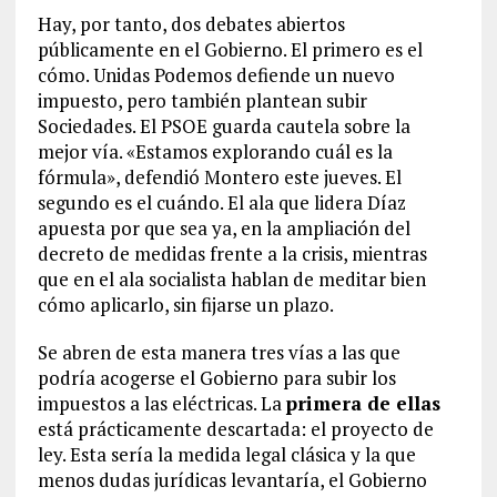
Hay, por tanto, dos debates abiertos
públicamente en el Gobierno. El primero es el
cómo. Unidas Podemos defiende un nuevo
impuesto, pero también plantean subir
Sociedades. El PSOE guarda cautela sobre la
mejor vía. «Estamos explorando cuál es la
fórmula», defendió Montero este jueves. El
segundo es el cuándo. El ala que lidera Díaz
apuesta por que sea ya, en la ampliación del
decreto de medidas frente a la crisis, mientras
que en el ala socialista hablan de meditar bien
cómo aplicarlo, sin fijarse un plazo.
Se abren de esta manera tres vías a las que
podría acogerse el Gobierno para subir los
impuestos a las eléctricas. La
primera de ellas
está prácticamente descartada: el proyecto de
ley. Esta sería la medida legal clásica y la que
menos dudas jurídicas levantaría, el Gobierno