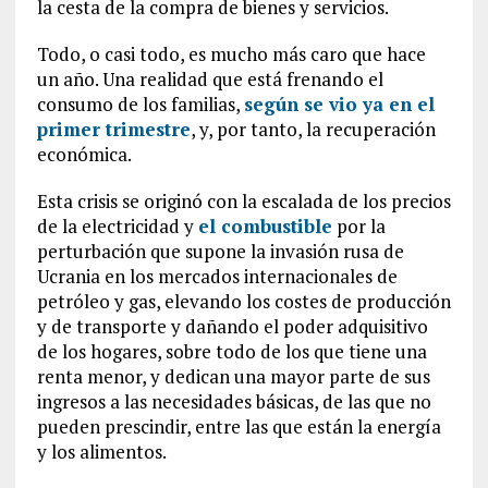
la cesta de la compra de bienes y servicios.
Todo, o casi todo, es mucho más caro que hace
un año. Una realidad que está frenando el
consumo de los familias,
según se vio ya en el
primer trimestre
, y, por tanto, la recuperación
económica.
Esta crisis se originó con la escalada de los precios
de la electricidad y
el combustible
por la
perturbación que supone la invasión rusa de
Ucrania en los mercados internacionales de
petróleo y gas, elevando los costes de producción
y de transporte y dañando el poder adquisitivo
de los hogares, sobre todo de los que tiene una
renta menor, y dedican una mayor parte de sus
ingresos a las necesidades básicas, de las que no
pueden prescindir, entre las que están la energía
y los alimentos.