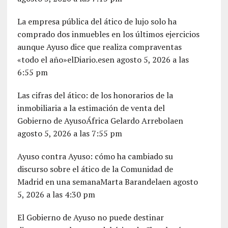
La empresa pública del ático de lujo solo ha
comprado dos inmuebles en los últimos ejercicios
aunque Ayuso dice que realiza compraventas
«todo el año»elDiario.esen agosto 5, 2026 a las
6:55 pm
Las cifras del ático: de los honorarios de la
inmobiliaria a la estimación de venta del
Gobierno de AyusoÁfrica Gelardo Arrebolaen
agosto 5, 2026 a las 7:55 pm
Ayuso contra Ayuso: cómo ha cambiado su
discurso sobre el ático de la Comunidad de
Madrid en una semanaMarta Barandelaen agosto
5, 2026 a las 4:30 pm
El Gobierno de Ayuso no puede destinar