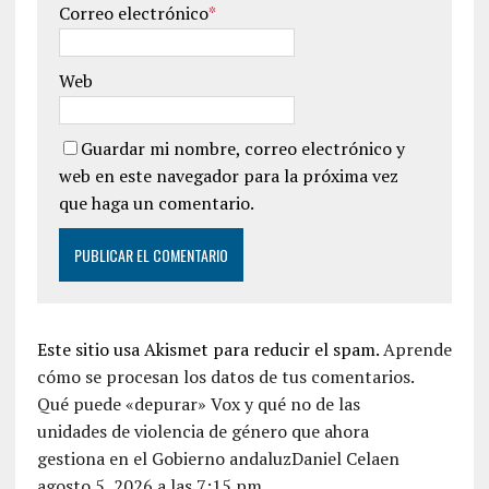
Correo electrónico
*
Web
Guardar mi nombre, correo electrónico y
web en este navegador para la próxima vez
que haga un comentario.
Este sitio usa Akismet para reducir el spam.
Aprende
cómo se procesan los datos de tus comentarios.
Qué puede «depurar» Vox y qué no de las
unidades de violencia de género que ahora
gestiona en el Gobierno andaluzDaniel Celaen
agosto 5, 2026 a las 7:15 pm