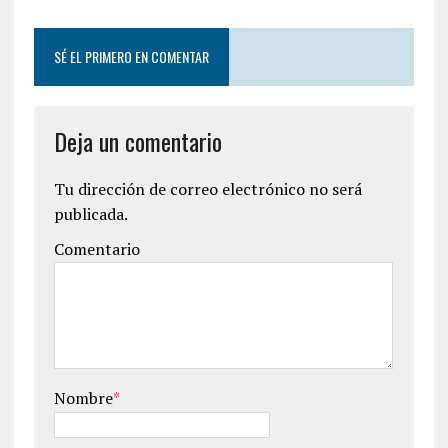
SÉ EL PRIMERO EN COMENTAR
Deja un comentario
Tu dirección de correo electrónico no será
publicada.
Comentario
Nombre
*