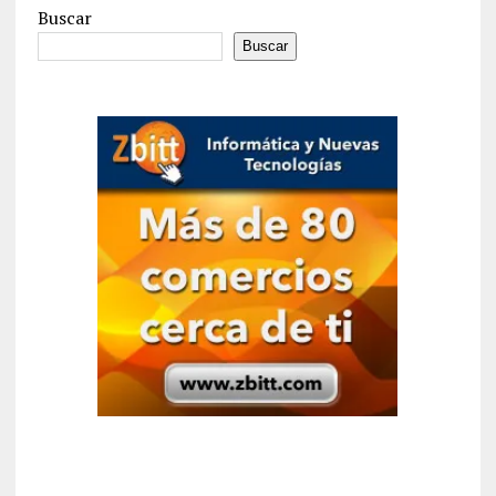
Buscar
Buscar