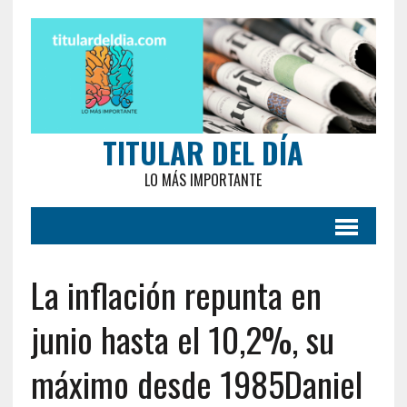
TITULAR DEL DÍA
LO MÁS IMPORTANTE
La inflación repunta en
junio hasta el 10,2%, su
máximo desde 1985Daniel