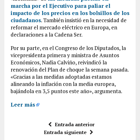
marcha por el Ejecutivo para paliar el
impacto de los precios en los bolsillos de los
ciudadanos
. También insistió en la necesidad de
reformar el mercado eléctrico en Europa, en
declaraciones a la Cadena Ser.
Por su parte, en el Congreso de los Diputados, la
vicepresidenta primera y ministra de Asuntos
Económicos, Nadia Calviño, reivindicó la
renovación del Plan de choque la semana pasada.
«Gracias a las medidas adoptadas estamos
alineando la inflación con la media europea,
bajándola en 3,5 puntos este año», argumenta.
Leer más
Entrada anterior
Entrada siguiente