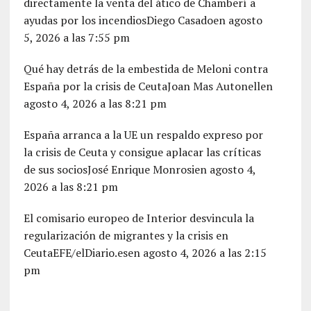
directamente la venta del ático de Chamberí a
ayudas por los incendiosDiego Casadoen agosto
5, 2026 a las 7:55 pm
Qué hay detrás de la embestida de Meloni contra
España por la crisis de CeutaJoan Mas Autonellen
agosto 4, 2026 a las 8:21 pm
España arranca a la UE un respaldo expreso por
la crisis de Ceuta y consigue aplacar las críticas
de sus sociosJosé Enrique Monrosien agosto 4,
2026 a las 8:21 pm
El comisario europeo de Interior desvincula la
regularización de migrantes y la crisis en
CeutaEFE/elDiario.esen agosto 4, 2026 a las 2:15
pm