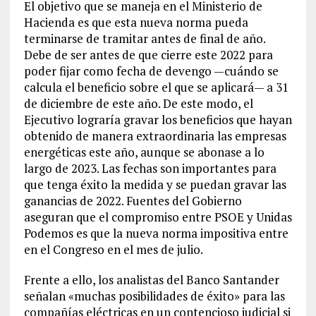
El objetivo que se maneja en el Ministerio de
Hacienda es que esta nueva norma pueda
terminarse de tramitar antes de final de año.
Debe de ser antes de que cierre este 2022 para
poder fijar como fecha de devengo —cuándo se
calcula el beneficio sobre el que se aplicará— a 31
de diciembre de este año. De este modo, el
Ejecutivo lograría gravar los beneficios que hayan
obtenido de manera extraordinaria las empresas
energéticas este año, aunque se abonase a lo
largo de 2023. Las fechas son importantes para
que tenga éxito la medida y se puedan gravar las
ganancias de 2022. Fuentes del Gobierno
aseguran que el compromiso entre PSOE y Unidas
Podemos es que la nueva norma impositiva entre
en el Congreso en el mes de julio.
Frente a ello, los analistas del Banco Santander
señalan «muchas posibilidades de éxito» para las
compañías eléctricas en un contencioso judicial si