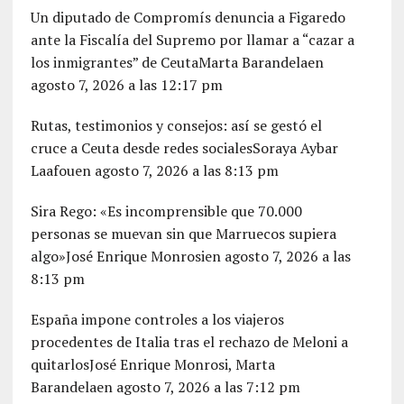
Un diputado de Compromís denuncia a Figaredo
ante la Fiscalía del Supremo por llamar a “cazar a
los inmigrantes” de CeutaMarta Barandelaen
agosto 7, 2026 a las 12:17 pm
Rutas, testimonios y consejos: así se gestó el
cruce a Ceuta desde redes socialesSoraya Aybar
Laafouen agosto 7, 2026 a las 8:13 pm
Sira Rego: «Es incomprensible que 70.000
personas se muevan sin que Marruecos supiera
algo»José Enrique Monrosien agosto 7, 2026 a las
8:13 pm
España impone controles a los viajeros
procedentes de Italia tras el rechazo de Meloni a
quitarlosJosé Enrique Monrosi, Marta
Barandelaen agosto 7, 2026 a las 7:12 pm