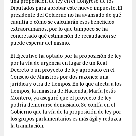
una proposición de ley en el Congreso de los
Diputados para aprobar este nuevo impuesto. El
presidente del Gobierno no ha avanzado de qué
cuantía o cómo se calcularán esos beneficios
extraordinarios, por lo que tampoco se ha
concretado qué estimación de recaudación se
puede esperar del mismo.
El Ejecutivo ha optado por la proposición de ley
por la vía de urgencia en lugar de un Real
Decreto o un proyecto de ley aprobado en el
Consejo de Ministros por dos razones: una
jurídica y otra de tiempos. En lo que afecta a los
tiempos, la ministra de Hacienda, María Jesús
Montero, ya aseguró que el proyecto de ley
podría demorarse demasiado. Se confía en el
Gobierno que la vía de la proposición de ley por
los grupos parlamentarios es más ágil y reduzca
la tramitación.