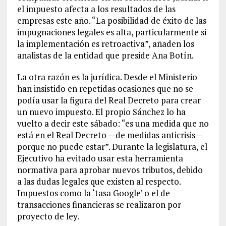
el impuesto afecta a los resultados de las
empresas este año. “La posibilidad de éxito de las
impugnaciones legales es alta, particularmente si
la implementación es retroactiva”, añaden los
analistas de la entidad que preside Ana Botín.
La otra razón es la jurídica. Desde el Ministerio
han insistido en repetidas ocasiones que no se
podía usar la figura del Real Decreto para crear
un nuevo impuesto. El propio Sánchez lo ha
vuelto a decir este sábado: “es una medida que no
está en el Real Decreto —de medidas anticrisis—
porque no puede estar”. Durante la legislatura, el
Ejecutivo ha evitado usar esta herramienta
normativa para aprobar nuevos tributos, debido
a las dudas legales que existen al respecto.
Impuestos como la ‘tasa Google’ o el de
transacciones financieras se realizaron por
proyecto de ley.