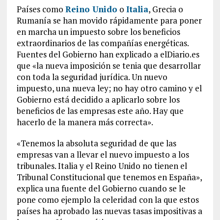
Países como
Reino Unido
o
Italia
, Grecia o
Rumanía se han movido rápidamente para poner
en marcha un impuesto sobre los beneficios
extraordinarios de las compañías energéticas.
Fuentes del Gobierno han explicado a elDiario.es
que «la nueva imposición se tenia que desarrollar
con toda la seguridad jurídica. Un nuevo
impuesto, una nueva ley; no hay otro camino y el
Gobierno está decidido a aplicarlo sobre los
beneficios de las empresas este año. Hay que
hacerlo de la manera más correcta».
«Tenemos la absoluta seguridad de que las
empresas van a llevar el nuevo impuesto a los
tribunales. Italia y el Reino Unido no tienen el
Tribunal Constitucional que tenemos en España»,
explica una fuente del Gobierno cuando se le
pone como ejemplo la celeridad con la que estos
países ha aprobado las nuevas tasas impositivas a