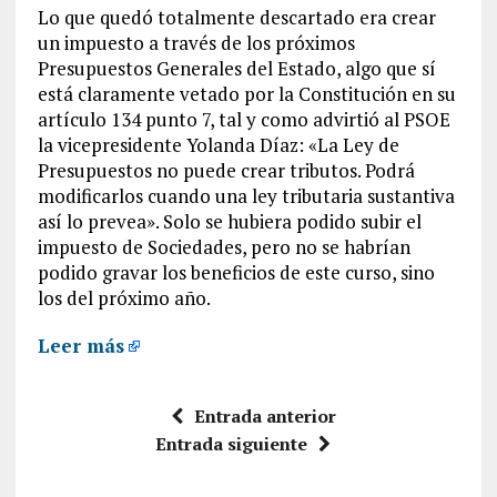
Lo que quedó totalmente descartado era crear
un impuesto a través de los próximos
Presupuestos Generales del Estado, algo que sí
está claramente vetado por la Constitución en su
artículo 134 punto 7, tal y como advirtió al PSOE
la vicepresidente Yolanda Díaz: «La Ley de
Presupuestos no puede crear tributos. Podrá
modificarlos cuando una ley tributaria sustantiva
así lo prevea». Solo se hubiera podido subir el
impuesto de Sociedades, pero no se habrían
podido gravar los beneficios de este curso, sino
los del próximo año.
Leer más
Entrada anterior
Entrada siguiente