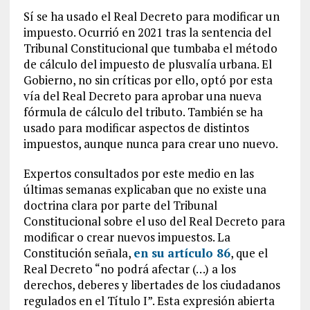
Sí se ha usado el Real Decreto para modificar un
impuesto. Ocurrió en 2021 tras la sentencia del
Tribunal Constitucional que tumbaba el método
de cálculo del impuesto de plusvalía urbana. El
Gobierno, no sin críticas por ello, optó por esta
vía del Real Decreto para aprobar una nueva
fórmula de cálculo del tributo. También se ha
usado para modificar aspectos de distintos
impuestos, aunque nunca para crear uno nuevo.
Expertos consultados por este medio en las
últimas semanas explicaban que no existe una
doctrina clara por parte del Tribunal
Constitucional sobre el uso del Real Decreto para
modificar o crear nuevos impuestos. La
Constitución señala,
en su artículo 86
, que el
Real Decreto “no podrá afectar (…) a los
derechos, deberes y libertades de los ciudadanos
regulados en el Título I”. Esta expresión abierta