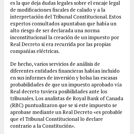
es la que deja dudas legales sobre el encaje legal
de modificaciones fiscales de calado y a la
interpretación del Tribunal Constitucional. Estos
expertos consultados apuntaban que había un
alto riesgo de ser declarada una norma
inconstitucional la creación de un impuesto por
Real Decreto si era recurrida por las propias
compañías eléctricas.
De hecho, varios servicios de análisis de
diferentes entidades financieras habían incluido
en sus informes de inversión y bolsa las escasas
probabilidades de que un impuesto aprobado vía
Real decreto tuviera posibilidades ante los
tribunales. Los analistas de Royal Bank of Canada
(RBC) puntualizaron que se si este impuesto se
aprobase mediante un Real Decreto «es probable
que el Tribunal Constitucional lo declare
contrario a la Constitución».