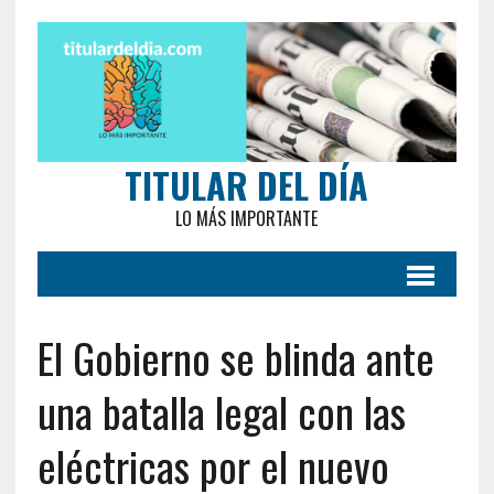
TITULAR DEL DÍA
LO MÁS IMPORTANTE
El Gobierno se blinda ante
una batalla legal con las
eléctricas por el nuevo