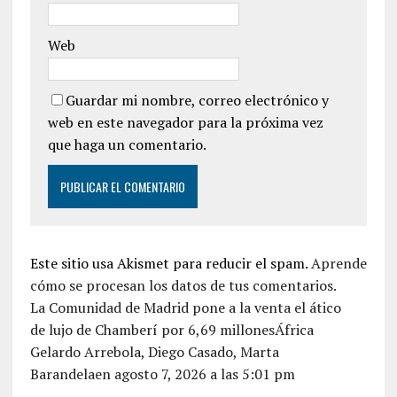
Web
Guardar mi nombre, correo electrónico y
web en este navegador para la próxima vez
que haga un comentario.
Este sitio usa Akismet para reducir el spam.
Aprende
cómo se procesan los datos de tus comentarios.
La Comunidad de Madrid pone a la venta el ático
de lujo de Chamberí por 6,69 millonesÁfrica
Gelardo Arrebola, Diego Casado, Marta
Barandelaen agosto 7, 2026 a las 5:01 pm