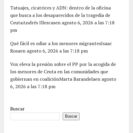
Tatuajes, cicatrices y ADN: dentro de la oficina
que busca a los desaparecidos de la tragedia de
CeutaAndrés Illescasen agosto 6, 2026 a las 7:18
pm
Qué fácil es odiar a los menores migrantesIsaac
Rosaen agosto 6, 2026 a las 7:18 pm
Vox eleva la presión sobre el PP por la acogida de
los menores de Ceuta en las comunidades que
gobiernan en coaliciónMarta Barandelaen agosto
6, 2026 a las 7:18 pm
Buscar
Buscar