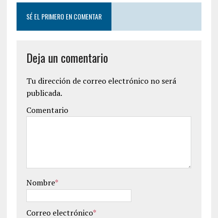
SÉ EL PRIMERO EN COMENTAR
Deja un comentario
Tu dirección de correo electrónico no será
publicada.
Comentario
Nombre
*
Correo electrónico
*