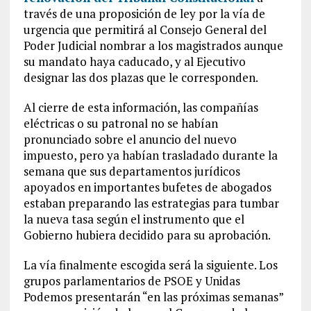
través de una proposición de ley por la vía de
urgencia que permitirá al Consejo General del
Poder Judicial nombrar a los magistrados aunque
su mandato haya caducado, y al Ejecutivo
designar las dos plazas que le corresponden.
Al cierre de esta información, las compañías
eléctricas o su patronal no se habían
pronunciado sobre el anuncio del nuevo
impuesto, pero ya habían trasladado durante la
semana que sus departamentos jurídicos
apoyados en importantes bufetes de abogados
estaban preparando las estrategias para tumbar
la nueva tasa según el instrumento que el
Gobierno hubiera decidido para su aprobación.
La vía finalmente escogida será la siguiente. Los
grupos parlamentarios de PSOE y Unidas
Podemos presentarán “en las próximas semanas”