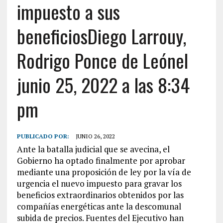
impuesto a sus
beneficiosDiego Larrouy,
Rodrigo Ponce de Leónel
junio 25, 2022 a las 8:34
pm
PUBLICADO POR:
JUNIO 26, 2022
Ante la batalla judicial que se avecina, el
Gobierno ha optado finalmente por aprobar
mediante una proposición de ley por la vía de
urgencia el nuevo impuesto para gravar los
beneficios extraordinarios obtenidos por las
compañías energéticas ante la descomunal
subida de precios. Fuentes del Ejecutivo han