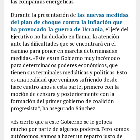
las compañías energéticas.
Durante la presentación de
las nuevas medidas
del plan de choque contra la inflación que
ha provocado la guerra de Ucrania
, el jefe del
Ejecutivo no ha dudado en llamar la atención
ante las dificultades que se encontrará en el
camino para poner en marcha determinadas
medidas. «Este es un Gobierno muy incómodo
para determinados poderes económicos, que
tienen sus terminales mediáticas y políticas. Esto
es una realidad que venimos sufriendo desde
hace cuatro años a esta parte, primero con la
moción de censura y posteriormente con la
formación del primer gobierno de coalición
progresista”, ha asegurado Sánchez.
«Es cierto que a este Gobierno se le golpea
mucho por parte de algunos poderes. Pero somos
autónomos, vamos a hacer un reparto justo de