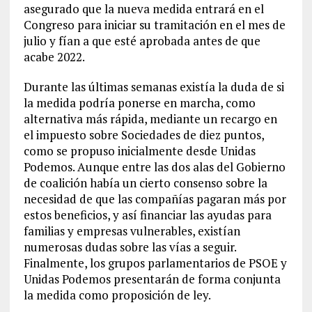
asegurado que la nueva medida entrará en el
Congreso para iniciar su tramitación en el mes de
julio y fían a que esté aprobada antes de que
acabe 2022.
Durante las últimas semanas existía la duda de si
la medida podría ponerse en marcha, como
alternativa más rápida, mediante un recargo en
el impuesto sobre Sociedades de diez puntos,
como se propuso inicialmente desde Unidas
Podemos. Aunque entre las dos alas del Gobierno
de coalición había un cierto consenso sobre la
necesidad de que las compañías pagaran más por
estos beneficios, y así financiar las ayudas para
familias y empresas vulnerables, existían
numerosas dudas sobre las vías a seguir.
Finalmente, los grupos parlamentarios de PSOE y
Unidas Podemos presentarán de forma conjunta
la medida como proposición de ley.