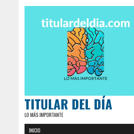
TITULAR DEL DÍA
LO MÁS IMPORTANTE
INICIO