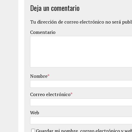
Deja un comentario
Tu dirección de correo electrónico no será publ
Comentario
Nombre
*
Correo electrónico
*
Web
Guardar mi nombre, correo electrónico y web