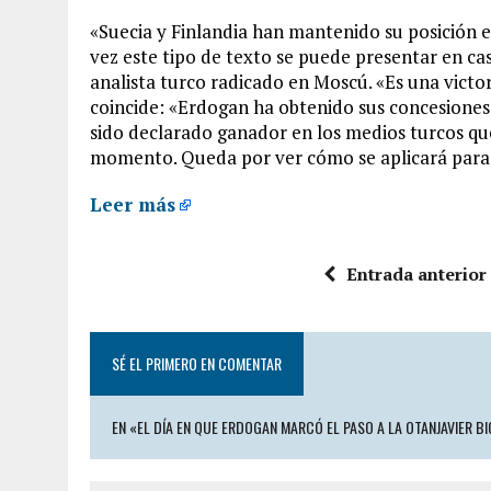
«Suecia y Finlandia han mantenido su posición 
vez este tipo de texto se puede presentar en ca
analista turco radicado en Moscú. «Es una victo
coincide: «Erdogan ha obtenido sus concesiones 
sido declarado ganador en los medios turcos qu
momento. Queda por ver cómo se aplicará para 
Leer más
Entrada anterior
SÉ EL PRIMERO EN COMENTAR
EN «EL DÍA EN QUE ERDOGAN MARCÓ EL PASO A LA OTANJAVIER BI