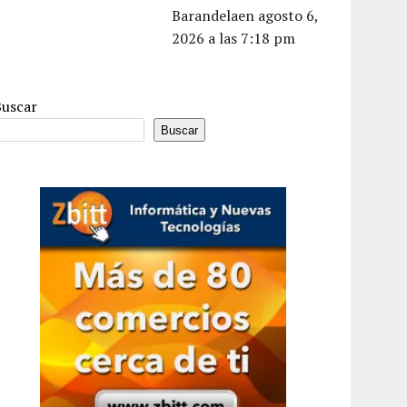
Barandelaen agosto 6,
2026 a las 7:18 pm
Buscar
Buscar