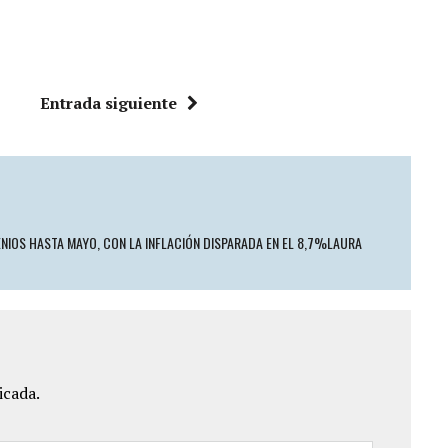
Entrada siguiente
ENIOS HASTA MAYO, CON LA INFLACIÓN DISPARADA EN EL 8,7%LAURA
icada.