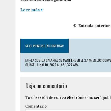
Leer más
Entrada anterior
SÉ EL PRIMERO EN COMENTAR
EN «LA SUBIDA SALARIAL SE MANTIENE EN EL 2,4% EN LOS CONV
OLÍASEL JUNIO 10, 2022 A LAS 10:27 AM»
Deja un comentario
Tu dirección de correo electrónico no será publ
Comentario