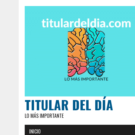
TITULAR DEL DÍA
LO MÁS IMPORTANTE
INICIO