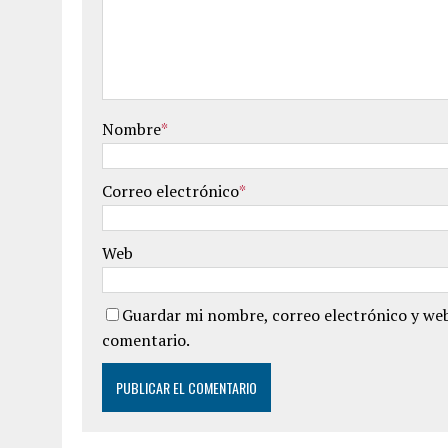
Nombre
*
Correo electrónico
*
Web
Guardar mi nombre, correo electrónico y web
comentario.