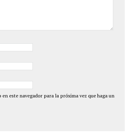
 en este navegador para la próxima vez que haga un