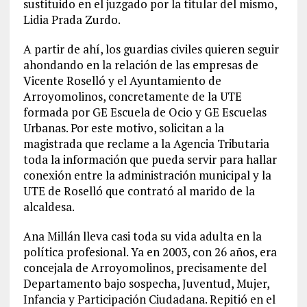
sustituido en el juzgado por la titular del mismo,
Lidia Prada Zurdo.
A partir de ahí, los guardias civiles quieren seguir
ahondando en la relación de las empresas de
Vicente Roselló y el Ayuntamiento de
Arroyomolinos, concretamente de la UTE
formada por GE Escuela de Ocio y GE Escuelas
Urbanas. Por este motivo, solicitan a la
magistrada que reclame a la Agencia Tributaria
toda la información que pueda servir para hallar
conexión entre la administración municipal y la
UTE de Roselló que contrató al marido de la
alcaldesa.
Ana Millán lleva casi toda su vida adulta en la
política profesional. Ya en 2003, con 26 años, era
concejala de Arroyomolinos, precisamente del
Departamento bajo sospecha, Juventud, Mujer,
Infancia y Participación Ciudadana. Repitió en el