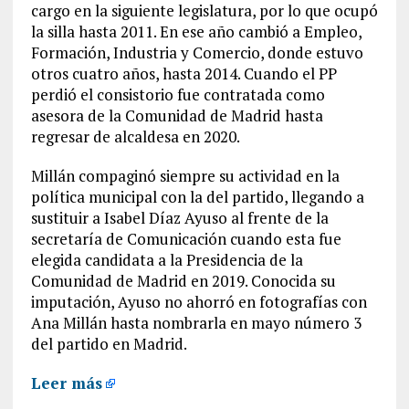
cargo en la siguiente legislatura, por lo que ocupó
la silla hasta 2011. En ese año cambió a Empleo,
Formación, Industria y Comercio, donde estuvo
otros cuatro años, hasta 2014. Cuando el PP
perdió el consistorio fue contratada como
asesora de la Comunidad de Madrid hasta
regresar de alcaldesa en 2020.
Millán compaginó siempre su actividad en la
política municipal con la del partido, llegando a
sustituir a Isabel Díaz Ayuso al frente de la
secretaría de Comunicación cuando esta fue
elegida candidata a la Presidencia de la
Comunidad de Madrid en 2019. Conocida su
imputación, Ayuso no ahorró en fotografías con
Ana Millán hasta nombrarla en mayo número 3
del partido en Madrid.
Leer más