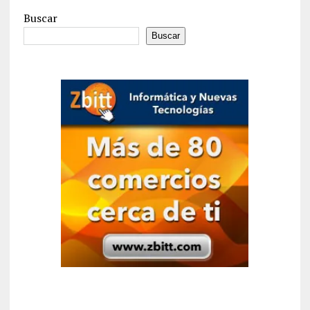
Buscar
Buscar