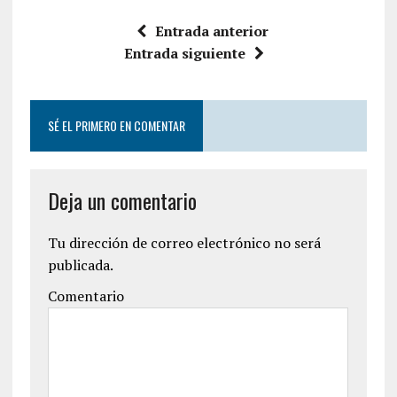
Entrada anterior
Entrada siguiente
SÉ EL PRIMERO EN COMENTAR
Deja un comentario
Tu dirección de correo electrónico no será
publicada.
Comentario