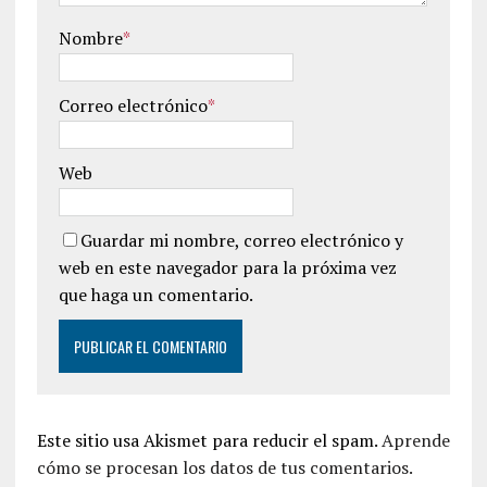
Nombre
*
Correo electrónico
*
Web
Guardar mi nombre, correo electrónico y
web en este navegador para la próxima vez
que haga un comentario.
Este sitio usa Akismet para reducir el spam.
Aprende
cómo se procesan los datos de tus comentarios.