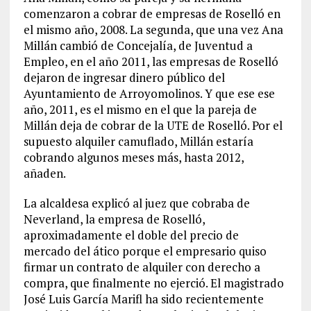
comenzaron a cobrar de empresas de Roselló en
el mismo año, 2008. La segunda, que una vez Ana
Millán cambió de Concejalía, de Juventud a
Empleo, en el año 2011, las empresas de Roselló
dejaron de ingresar dinero público del
Ayuntamiento de Arroyomolinos. Y que ese ese
año, 2011, es el mismo en el que la pareja de
Millán deja de cobrar de la UTE de Roselló. Por el
supuesto alquiler camuflado, Millán estaría
cobrando algunos meses más, hasta 2012,
añaden.
La alcaldesa explicó al juez que cobraba de
Neverland, la empresa de Roselló,
aproximadamente el doble del precio de
mercado del ático porque el empresario quiso
firmar un contrato de alquiler con derecho a
compra, que finalmente no ejerció. El magistrado
José Luis García Marifl ha sido recientemente