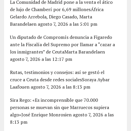
La Comunidad de Madrid pone a la venta el ático
de lujo de Chamberí por 6,69 millonesÁfrica
Gelardo Arrebola, Diego Casado, Marta
Barandelaen agosto 7, 2026 a las 5:01 pm
Un diputado de Compromís denuncia a Figaredo
ante la Fiscalía del Supremo por llamar a “cazar a
los inmigrantes” de CeutaMarta Barandelaen
agosto 7, 2026 a las 12:17 pm
Rutas, testimonios y consejos: así se gestó el
cruce a Ceuta desde redes socialesSoraya Aybar
Laafouen agosto 7, 2026 a las 8:13 pm
Sira Rego: «Es incomprensible que 70.000
personas se muevan sin que Marruecos supiera
algo»José Enrique Monrosien agosto 7, 2026 a las
8:13 pm