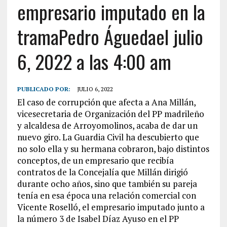
empresario imputado en la
tramaPedro Águedael julio
6, 2022 a las 4:00 am
PUBLICADO POR:
JULIO 6, 2022
El caso de corrupción que afecta a Ana Millán,
vicesecretaria de Organización del PP madrileño
y alcaldesa de Arroyomolinos, acaba de dar un
nuevo giro. La Guardia Civil ha descubierto que
no solo ella y su hermana cobraron, bajo distintos
conceptos, de un empresario que recibía
contratos de la Concejalía que Millán dirigió
durante ocho años, sino que también su pareja
tenía en esa época una relación comercial con
Vicente Roselló, el empresario imputado junto a
la número 3 de Isabel Díaz Ayuso en el PP