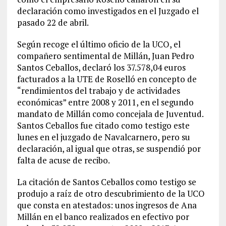
declaración como investigados en el Juzgado el
pasado 22 de abril.
Según recoge el último oficio de la UCO, el
compañero sentimental de Millán, Juan Pedro
Santos Ceballos, declaró los 37.578,04 euros
facturados a la UTE de Roselló en concepto de
“rendimientos del trabajo y de actividades
económicas” entre 2008 y 2011, en el segundo
mandato de Millán como concejala de Juventud.
Santos Ceballos fue citado como testigo este
lunes en el juzgado de Navalcarnero, pero su
declaración, al igual que otras, se suspendió por
falta de acuse de recibo.
La citación de Santos Ceballos como testigo se
produjo a raíz de otro descubrimiento de la UCO
que consta en atestados: unos ingresos de Ana
Millán en el banco realizados en efectivo por