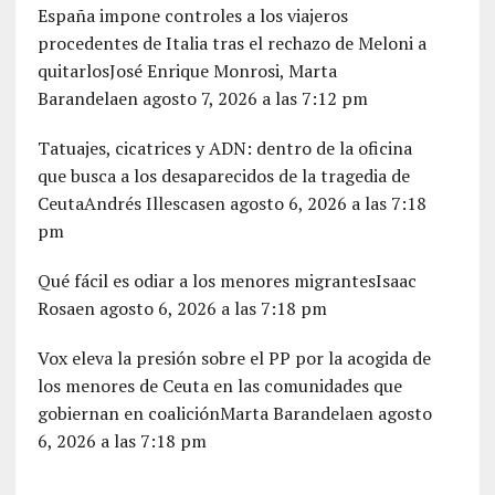
España impone controles a los viajeros
procedentes de Italia tras el rechazo de Meloni a
quitarlosJosé Enrique Monrosi, Marta
Barandelaen agosto 7, 2026 a las 7:12 pm
Tatuajes, cicatrices y ADN: dentro de la oficina
que busca a los desaparecidos de la tragedia de
CeutaAndrés Illescasen agosto 6, 2026 a las 7:18
pm
Qué fácil es odiar a los menores migrantesIsaac
Rosaen agosto 6, 2026 a las 7:18 pm
Vox eleva la presión sobre el PP por la acogida de
los menores de Ceuta en las comunidades que
gobiernan en coaliciónMarta Barandelaen agosto
6, 2026 a las 7:18 pm