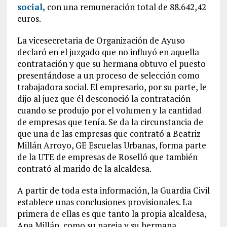
social,
con una remuneración total de 88.642,42
euros.
La vicesecretaria de Organización de Ayuso
declaró en el juzgado que no influyó en aquella
contratación y que su hermana obtuvo el puesto
presentándose a un proceso de selección como
trabajadora social. El empresario, por su parte, le
dijo al juez que él desconoció la contratación
cuando se produjo por el volumen y la cantidad
de empresas que tenía. Se da la circunstancia de
que una de las empresas que contrató a Beatriz
Millán Arroyo, GE Escuelas Urbanas, forma parte
de la UTE de empresas de Roselló que también
contrató al marido de la alcaldesa.
A partir de toda esta información, la Guardia Civil
establece unas conclusiones provisionales. La
primera de ellas es que tanto la propia alcaldesa,
Ana Millán, como su pareja y su hermana