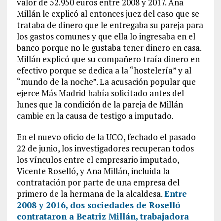
valor de 52.950 euros entre 2008 y 2017. Ana
Millán le explicó al entonces juez del caso que se
trataba de dinero que le entregaba su pareja para
los gastos comunes y que ella lo ingresaba en el
banco porque no le gustaba tener dinero en casa.
Millán explicó que su compañero traía dinero en
efectivo porque se dedica a la “hostelería” y al
“mundo de la noche”. La acusación popular que
ejerce Más Madrid había solicitado antes del
lunes que la condición de la pareja de Millán
cambie en la causa de testigo a imputado.
En el nuevo oficio de la UCO, fechado el pasado
22 de junio, los investigadores recuperan todos
los vínculos entre el empresario imputado,
Vicente Roselló, y Ana Millán, incluida la
contratación por parte de una empresa del
primero de la hermana de la alcaldesa.
Entre
2008 y 2016, dos sociedades de Roselló
contrataron a Beatriz Millán, trabajadora