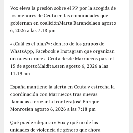
Vox eleva la presión sobre el PP por la acogida de
los menores de Ceuta en las comunidades que
gobiernan en coaliciónMarta Barandelaen agosto
6, 2026 a las 7:18 pm
«¿Cuál es el plan?»: dentro de los grupos de
WhatsApp, Facebook e Instagram que organizan
un nuevo cruce a Ceuta desde Marruecos para el
15 de agostoMaldita.esen agosto 6, 2026 a las
11:19 am
España mantiene la alerta en Ceuta y estrecha la
coordinación con Marruecos tras nuevas
llamadas a cruzar la fronteraJosé Enrique
Monrosien agosto 6, 2026 a las 7:18 pm
Qué puede «depurar» Vox y qué no de las
unidades de violencia de género que ahora