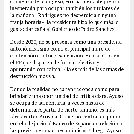
comienzo del congreso, en una rueda de prensa
inesperada para ocupar también los titulares de
la mañana –Rodríguez no desperdicia ninguna
franja horaria–, la presidenta hizo lo que más le
gusta: dar caña al Gobierno de Pedro Sánchez.
Desde 2020, no se presenta como una presidenta
autonómica, sino como el principal muro de
contención contra el sanchismo. Habrá otros en
el PP que disparen de forma selectiva y
apuntando con calma. Ella es más de las armas de
destrucción masiva.
Donde la realidad no es tan redonda como para
brindarle una oportunidad de crítica clara, Ayuso
se ocupa de aumentarla, a veces hasta de
deformarla. A partir de cierto tamaño, es más
fácil acertar. Acusó al Gobierno central de poner
en tela de juicio al Banco de España en relación a
las previsiones macroeconómicas. Y luego Ayuso