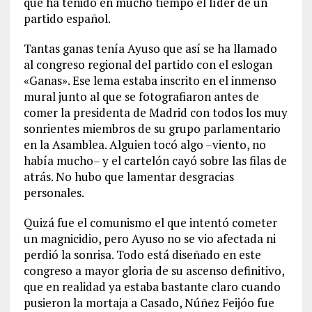
que ha tenido en mucho tiempo el líder de un
partido español.
Tantas ganas tenía Ayuso que así se ha llamado
al congreso regional del partido con el eslogan
«Ganas». Ese lema estaba inscrito en el inmenso
mural junto al que se fotografiaron antes de
comer la presidenta de Madrid con todos los muy
sonrientes miembros de su grupo parlamentario
en la Asamblea. Alguien tocó algo –viento, no
había mucho– y el cartelón cayó sobre las filas de
atrás. No hubo que lamentar desgracias
personales.
Quizá fue el comunismo el que intentó cometer
un magnicidio, pero Ayuso no se vio afectada ni
perdió la sonrisa. Todo está diseñado en este
congreso a mayor gloria de su ascenso definitivo,
que en realidad ya estaba bastante claro cuando
pusieron la mortaja a Casado, Núñez Feijóo fue