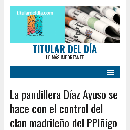
TITULAR DEL DÍA
LO MÁS IMPORTANTE
La pandillera Díaz Ayuso se
hace con el control del
clan madrileño del PPIñigo