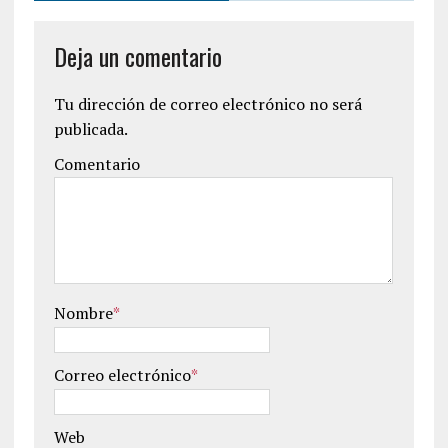
Deja un comentario
Tu dirección de correo electrónico no será
publicada.
Comentario
Nombre
*
Correo electrónico
*
Web