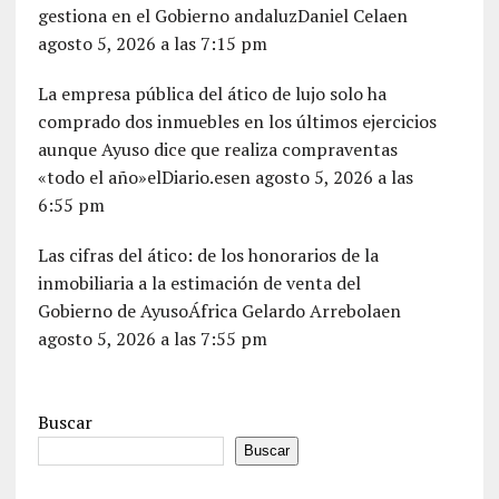
gestiona en el Gobierno andaluzDaniel Celaen
agosto 5, 2026 a las 7:15 pm
La empresa pública del ático de lujo solo ha
comprado dos inmuebles en los últimos ejercicios
aunque Ayuso dice que realiza compraventas
«todo el año»elDiario.esen agosto 5, 2026 a las
6:55 pm
Las cifras del ático: de los honorarios de la
inmobiliaria a la estimación de venta del
Gobierno de AyusoÁfrica Gelardo Arrebolaen
agosto 5, 2026 a las 7:55 pm
Buscar
Buscar