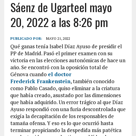
Sáenz de Ugarteel mayo
20, 2022 a las 8:26 pm
PUBLICADO POR:
MAYO 21, 2022
Qué ganas tenía Isabel Díaz Ayuso de presidir el
PP de Madrid. Pasó el primer examen con su
victoria en las elecciones autonómicas de hace un
año. Se encontró con la oposición total de
Génova cuando
el doctor
Frederick Frankenstein
, también conocido
como Pablo Casado, quiso eliminar a la criatura
que había creado, asustado por las dimensiones
que había adquirido. Un error trágico al que Díaz
Ayuso respondió con una furia descontrolada que
exigía la decapitación de los responsables de
tamaña ofensa. Y eso es lo que ocurrió hasta
terminar propiciando la despedida más patética