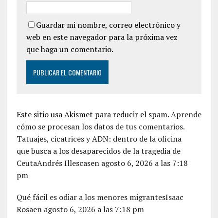
Guardar mi nombre, correo electrónico y
web en este navegador para la próxima vez
que haga un comentario.
Este sitio usa Akismet para reducir el spam.
Aprende
cómo se procesan los datos de tus comentarios.
Tatuajes, cicatrices y ADN: dentro de la oficina
que busca a los desaparecidos de la tragedia de
CeutaAndrés Illescasen agosto 6, 2026 a las 7:18
pm
Qué fácil es odiar a los menores migrantesIsaac
Rosaen agosto 6, 2026 a las 7:18 pm