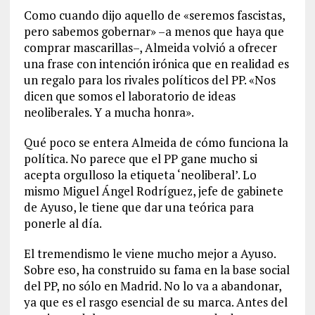
Como cuando dijo aquello de «seremos fascistas,
pero sabemos gobernar» –a menos que haya que
comprar mascarillas–, Almeida volvió a ofrecer
una frase con intención irónica que en realidad es
un regalo para los rivales políticos del PP. «Nos
dicen que somos el laboratorio de ideas
neoliberales. Y a mucha honra».
Qué poco se entera Almeida de cómo funciona la
política. No parece que el PP gane mucho si
acepta orgulloso la etiqueta ‘neoliberal’. Lo
mismo Miguel Ángel Rodríguez, jefe de gabinete
de Ayuso, le tiene que dar una teórica para
ponerle al día.
El tremendismo le viene mucho mejor a Ayuso.
Sobre eso, ha construido su fama en la base social
del PP, no sólo en Madrid. No lo va a abandonar,
ya que es el rasgo esencial de su marca. Antes del