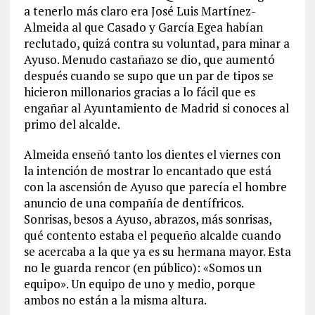
a tenerlo más claro era José Luis Martínez-
Almeida al que Casado y García Egea habían
reclutado, quizá contra su voluntad, para minar a
Ayuso. Menudo castañazo se dio, que aumentó
después cuando se supo que un par de tipos se
hicieron millonarios gracias a lo fácil que es
engañar al Ayuntamiento de Madrid si conoces al
primo del alcalde.
Almeida enseñó tanto los dientes el viernes con
la intención de mostrar lo encantado que está
con la ascensión de Ayuso que parecía el hombre
anuncio de una compañía de dentífricos.
Sonrisas, besos a Ayuso, abrazos, más sonrisas,
qué contento estaba el pequeño alcalde cuando
se acercaba a la que ya es su hermana mayor. Esta
no le guarda rencor (en público): «Somos un
equipo». Un equipo de uno y medio, porque
ambos no están a la misma altura.