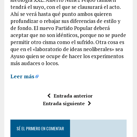
tendrá el suyo, con el que se clausurará el acto.
Ahí se verá hasta qué punto ambos quieren
profundizar o rebajar sus diferencias de estilo y
de fondo. El nuevo Partido Popular deberá
aceptar que no son idénticos, porque no se puede
permitir otro cisma como el sufrido. Otra cosa es
que en el «laboratorio de ideas neoliberales» sea
Ayuso quien se ocupe de hacer los experimentos
más audaces o locos.
Leer más
Entrada anterior
Entrada siguiente
SÉ EL PRIMERO EN COMENTAR