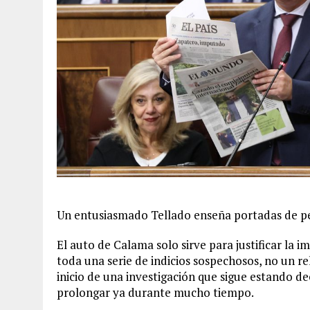
Un entusiasmado Tellado enseña portadas de per
El auto de Calama solo sirve para justificar la 
toda una serie de indicios sospechosos, no un 
inicio de una investigación que sigue estando d
prolongar ya durante mucho tiempo.