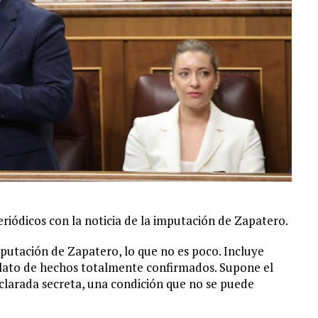
iódicos con la noticia de la imputación de Zapatero.
imputación de Zapatero, lo que no es poco. Incluye
relato de hechos totalmente confirmados. Supone el
eclarada secreta, una condición que no se puede