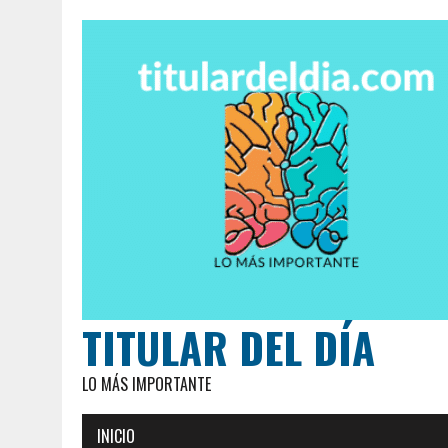
TITULAR DEL DÍA
LO MÁS IMPORTANTE
INICIO