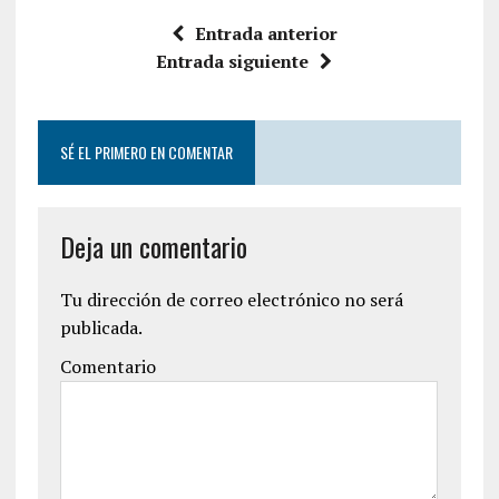
Entrada anterior
Entrada siguiente
SÉ EL PRIMERO EN COMENTAR
Deja un comentario
Tu dirección de correo electrónico no será
publicada.
Comentario