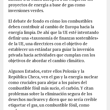
proyectos de energía a base de gas como
inversiones verdes.
El debate de fondo es cómo los combustibles
deben contribuir al cambio de Europa hacia la
energía limpia. De ahí que la UE esté intentando
definir una «taxonomía de finanzas sostenibles»
de la UE, una directrices con el objetivo de
establecer un estándar para guiar la inversión
privada hacia actividades que cumplan con los
objetivos de abordar el cambio climático.
Algunos Estados, entre ellos Polonia y la
República Checa, ven el gas y la energía nuclear
como cruciales para alejar a los países del
combustible fósil más sucio, el carbón. Y citan
problemas sobre la eliminación segura de los
desechos nucleares y dicen que no sería creíble
etiquetar el gas, un combustible fósil, como