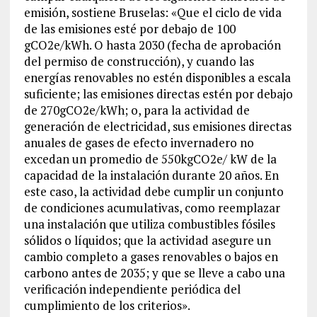
emisión, sostiene Bruselas: «Que el ciclo de vida
de las emisiones esté por debajo de 100
gCO2e/kWh. O hasta 2030 (fecha de aprobación
del permiso de construcción), y cuando las
energías renovables no estén disponibles a escala
suficiente; las emisiones directas estén por debajo
de 270gCO2e/kWh; o, para la actividad de
generación de electricidad, sus emisiones directas
anuales de gases de efecto invernadero no
excedan un promedio de 550kgCO2e/ kW de la
capacidad de la instalación durante 20 años. En
este caso, la actividad debe cumplir un conjunto
de condiciones acumulativas, como reemplazar
una instalación que utiliza combustibles fósiles
sólidos o líquidos; que la actividad asegure un
cambio completo a gases renovables o bajos en
carbono antes de 2035; y que se lleve a cabo una
verificación independiente periódica del
cumplimiento de los criterios».