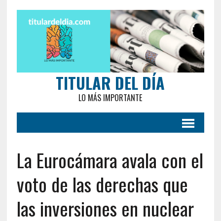
TITULAR DEL DÍA
LO MÁS IMPORTANTE
La Eurocámara avala con el
voto de las derechas que
las inversiones en nuclear