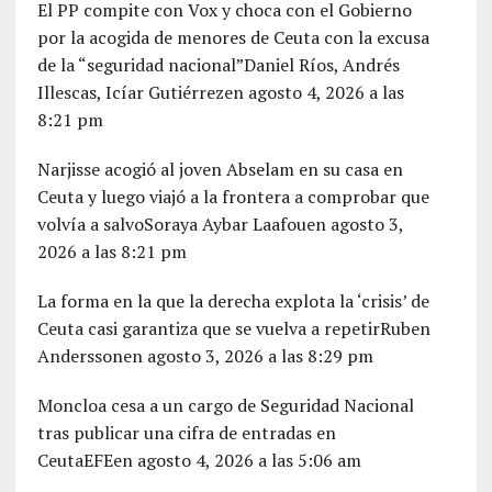
El PP compite con Vox y choca con el Gobierno
por la acogida de menores de Ceuta con la excusa
de la “seguridad nacional”Daniel Ríos, Andrés
Illescas, Icíar Gutiérrezen agosto 4, 2026 a las
8:21 pm
Narjisse acogió al joven Abselam en su casa en
Ceuta y luego viajó a la frontera a comprobar que
volvía a salvoSoraya Aybar Laafouen agosto 3,
2026 a las 8:21 pm
La forma en la que la derecha explota la ‘crisis’ de
Ceuta casi garantiza que se vuelva a repetirRuben
Anderssonen agosto 3, 2026 a las 8:29 pm
Moncloa cesa a un cargo de Seguridad Nacional
tras publicar una cifra de entradas en
CeutaEFEen agosto 4, 2026 a las 5:06 am