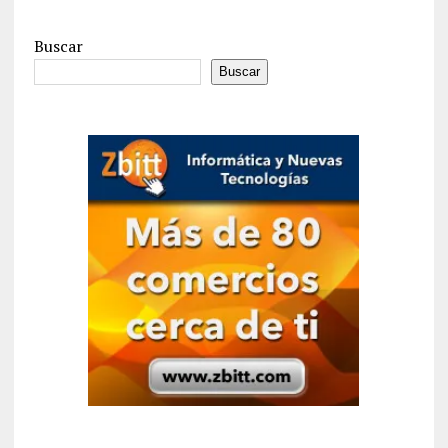
Buscar
Buscar