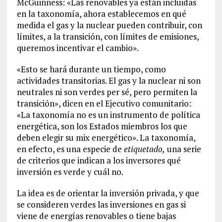
McGuinness: «Las renovables ya están incluidas
en la taxonomía, ahora establecemos en qué
medida el gas y la nuclear pueden contribuir, con
límites, a la transición, con límites de emisiones,
queremos incentivar el cambio».
«Esto se hará durante un tiempo, como
actividades transitorias. El gas y la nuclear ni son
neutrales ni son verdes per sé, pero permiten la
transición», dicen en el Ejecutivo comunitario:
«La taxonomía no es un instrumento de política
energética, son los Estados miembros los que
deben elegir su mix energético». La taxonomía,
en efecto, es una especie de
etiquetado,
una serie
de criterios que indican a los inversores qué
inversión es verde y cuál no.
La idea es de orientar la inversión privada, y que
se consideren verdes las inversiones en gas si
viene de energías renovables o tiene bajas