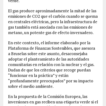
verde.
El gas produce aproximadamente la mitad de las
emisiones de CO2 que el carbón cuando se quema
en centrales eléctricas, pero la infraestructura de
gas también está asociada con las emisiones de
metano, un potente gas de efecto invernadero.
En este contexto, el informe elaborado por la
Plataforma de Finanzas Sostenibles, que asesora
a Bruselas sobre este asunto, desaconsejaba
adoptar el planteamiento de las autoridades
comunitarias en relación con la nuclear y el gas.
Dudan de que los criterios que recoge puedan
“funcionar en la práctica” y están
“profundamente preocupados” por su impacto
sobre el medio ambiente.
En la propuesta de la Comisión Europea, las
inversiones en gas reciben una etiqueta verde si el