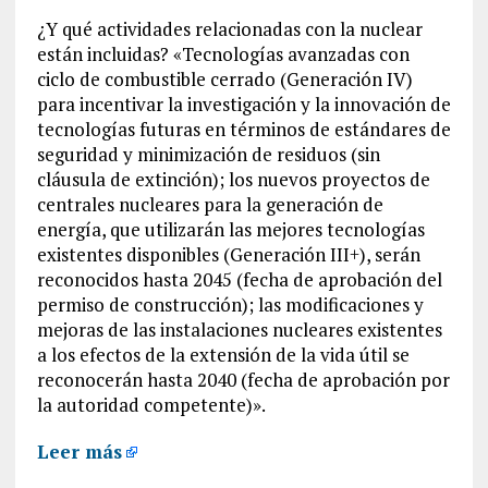
¿Y qué actividades relacionadas con la nuclear
están incluidas? «Tecnologías avanzadas con
ciclo de combustible cerrado (Generación IV)
para incentivar la investigación y la innovación de
tecnologías futuras en términos de estándares de
seguridad y minimización de residuos (sin
cláusula de extinción); los nuevos proyectos de
centrales nucleares para la generación de
energía, que utilizarán las mejores tecnologías
existentes disponibles (Generación III+), serán
reconocidos hasta 2045 (fecha de aprobación del
permiso de construcción); las modificaciones y
mejoras de las instalaciones nucleares existentes
a los efectos de la extensión de la vida útil se
reconocerán hasta 2040 (fecha de aprobación por
la autoridad competente)».
Leer más