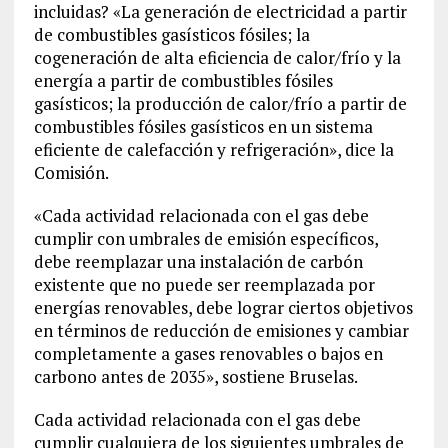
incluidas? «La generación de electricidad a partir
de combustibles gasísticos fósiles; la
cogeneración de alta eficiencia de calor/frío y la
energía a partir de combustibles fósiles
gasísticos; la producción de calor/frío a partir de
combustibles fósiles gasísticos en un sistema
eficiente de calefacción y refrigeración», dice la
Comisión.
«Cada actividad relacionada con el gas debe
cumplir con umbrales de emisión específicos,
debe reemplazar una instalación de carbón
existente que no puede ser reemplazada por
energías renovables, debe lograr ciertos objetivos
en términos de reducción de emisiones y cambiar
completamente a gases renovables o bajos en
carbono antes de 2035», sostiene Bruselas.
Cada actividad relacionada con el gas debe
cumplir cualquiera de los siguientes umbrales de