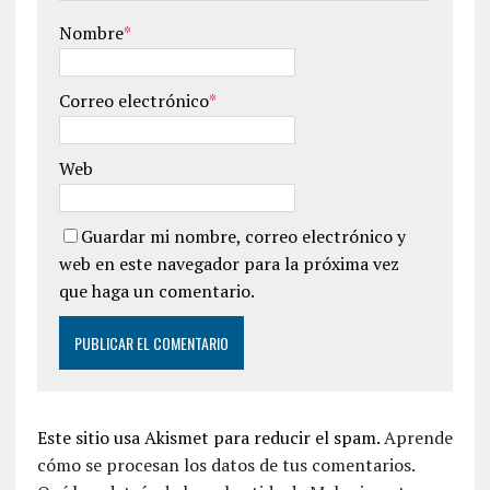
Nombre
*
Correo electrónico
*
Web
Guardar mi nombre, correo electrónico y
web en este navegador para la próxima vez
que haga un comentario.
Este sitio usa Akismet para reducir el spam.
Aprende
cómo se procesan los datos de tus comentarios.