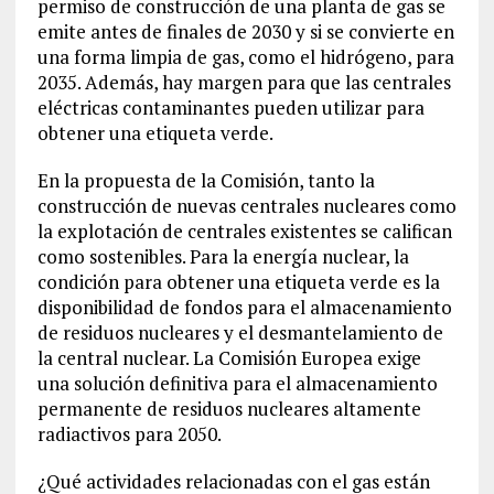
permiso de construcción de una planta de gas se
emite antes de finales de 2030 y si se convierte en
una forma limpia de gas, como el hidrógeno, para
2035. Además, hay margen para que las centrales
eléctricas contaminantes pueden utilizar para
obtener una etiqueta verde.
En la propuesta de la Comisión, tanto la
construcción de nuevas centrales nucleares como
la explotación de centrales existentes se califican
como sostenibles. Para la energía nuclear, la
condición para obtener una etiqueta verde es la
disponibilidad de fondos para el almacenamiento
de residuos nucleares y el desmantelamiento de
la central nuclear. La Comisión Europea exige
una solución definitiva para el almacenamiento
permanente de residuos nucleares altamente
radiactivos para 2050.
¿Qué actividades relacionadas con el gas están