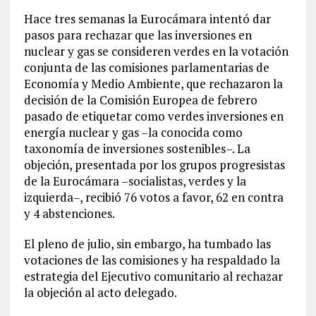
Hace tres semanas la Eurocámara intentó dar
pasos para rechazar que las inversiones en
nuclear y gas se consideren verdes en la votación
conjunta de las comisiones parlamentarias de
Economía y Medio Ambiente, que rechazaron la
decisión de la Comisión Europea de febrero
pasado de etiquetar como verdes inversiones en
energía nuclear y gas –la conocida como
taxonomía de inversiones sostenibles–. La
objeción, presentada por los grupos progresistas
de la Eurocámara –socialistas, verdes y la
izquierda–, recibió 76 votos a favor, 62 en contra
y 4 abstenciones.
El pleno de julio, sin embargo, ha tumbado las
votaciones de las comisiones y ha respaldado la
estrategia del Ejecutivo comunitario al rechazar
la objeción al acto delegado.