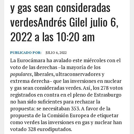
y gas sean consideradas
verdesAndrés Gilel julio 6,
2022 a las 10:20 am
PUBLICADO POR:
JULIO 6, 2022
La Eurocámara ha avalado este miércoles con el
voto de las derechas –la mayoría de los
populares
, liberales, ultraconservadores y
extrema derecha– que las inversiones en nuclear
y gas sean consideradas verdes. Así, los 278 votos
registrados en contra en el pleno de Estrasburgo
no han sido suficientes para rechazar la
propuesta: se necesitaban 353. A favor de la
propuesta de la Comisión Europea de etiquetar
como verdes las inversiones en gas y nuclear han
votado 328 eurodiputados.