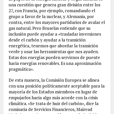
una cuestión que genera gran división entre los
27, con Francia, por ejemplo, comandando el
grupo a favor de la nuclear, y Alemania, por
contra, entre los mayores partidarios de avalar el
gas natural. Pero Bruselas entiende que su
inclusión puede ayudar a «trasladar inversiones
desde el carbón y ayudar a la transición
energética, tenemos que abordar la transición
verde y usar las herramientas que nos ayuden.
Estas dos energías pueden servirnos de puente
hacia energías renovables. Es una aproximación
pragmática».
De esta manera, la Comisión Europea se alinea
con una posición políticamente aceptable para la
mayoría de los Estados miembros en lugar de
empujarlos hacia algo más acorde con la crisis
climática. «Se trata de huir del carbón», dice la
comisaria de Servicios Financieros, Mairead