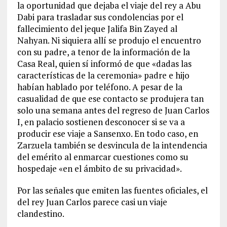
la oportunidad que dejaba el viaje del rey a Abu
Dabi para trasladar sus condolencias por el
fallecimiento del jeque Jalifa Bin Zayed al
Nahyan. Ni siquiera allí se produjo el encuentro
con su padre, a tenor de la información de la
Casa Real, quien sí informó de que «dadas las
características de la ceremonia» padre e hijo
habían hablado por teléfono. A pesar de la
casualidad de que ese contacto se produjera tan
solo una semana antes del regreso de Juan Carlos
I, en palacio sostienen desconocer si se va a
producir ese viaje a Sansenxo. En todo caso, en
Zarzuela también se desvincula de la intendencia
del emérito al enmarcar cuestiones como su
hospedaje «en el ámbito de su privacidad».
Por las señales que emiten las fuentes oficiales, el
del rey Juan Carlos parece casi un viaje
clandestino.