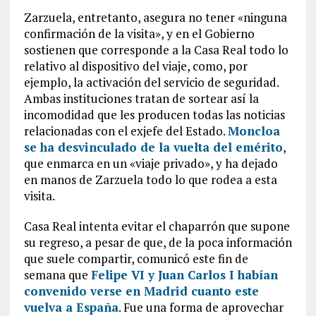
Zarzuela, entretanto, asegura no tener «ninguna
confirmación de la visita», y en el Gobierno
sostienen que corresponde a la Casa Real todo lo
relativo al dispositivo del viaje, como, por
ejemplo, la activación del servicio de seguridad.
Ambas instituciones tratan de sortear así la
incomodidad que les producen todas las noticias
relacionadas con el exjefe del Estado.
Moncloa
se ha desvinculado de la vuelta del emérito
,
que enmarca en un «viaje privado», y ha dejado
en manos de Zarzuela todo lo que rodea a esta
visita.
Casa Real intenta evitar el chaparrón que supone
su regreso, a pesar de que, de la poca información
que suele compartir, comunicó este fin de
semana que
Felipe VI y Juan Carlos I habían
convenido verse en Madrid cuanto este
vuelva a España
. Fue una forma de aprovechar