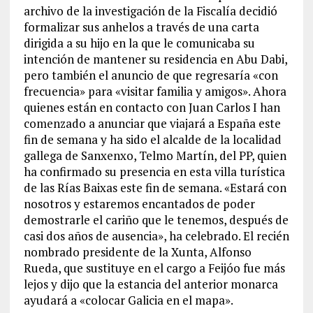
archivo de la investigación de la Fiscalía decidió
formalizar sus anhelos a través de una carta
dirigida a su hijo en la que le comunicaba su
intención de mantener su residencia en Abu Dabi,
pero también el anuncio de que regresaría «con
frecuencia» para «visitar familia y amigos». Ahora
quienes están en contacto con Juan Carlos I han
comenzado a anunciar que viajará a España este
fin de semana y ha sido el alcalde de la localidad
gallega de Sanxenxo, Telmo Martín, del PP, quien
ha confirmado su presencia en esta villa turística
de las Rías Baixas este fin de semana. «Estará con
nosotros y estaremos encantados de poder
demostrarle el cariño que le tenemos, después de
casi dos años de ausencia», ha celebrado. El recién
nombrado presidente de la Xunta, Alfonso
Rueda, que sustituye en el cargo a Feijóo fue más
lejos y dijo que la estancia del anterior monarca
ayudará a «colocar Galicia en el mapa».