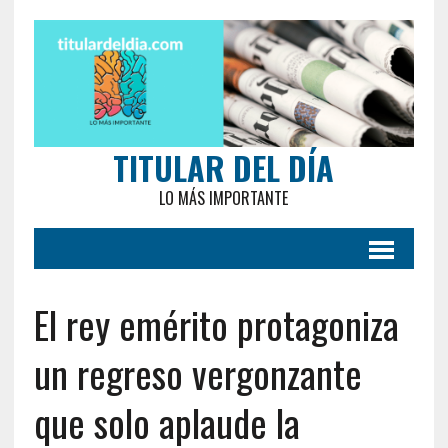
TITULAR DEL DÍA
LO MÁS IMPORTANTE
El rey emérito protagoniza
un regreso vergonzante
que solo aplaude la