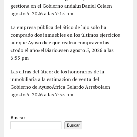
gestiona en el Gobierno andaluzDaniel Celaen
agosto 5, 2026 a las 7:15 pm
La empresa pública del ático de lujo solo ha
comprado dos inmuebles en los últimos ejercicios
aunque Ayuso dice que realiza compraventas
«todo el año»elDiario.esen agosto 5, 2026 a las
6:55 pm
Las cifras del ático: de los honorarios de la
inmobiliaria a la estimación de venta del
Gobierno de AyusoÁfrica Gelardo Arrebolaen
agosto 5, 2026 a las 7:55 pm
Buscar
Buscar