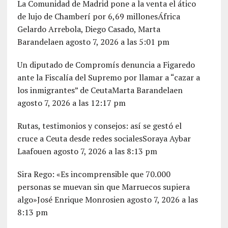
La Comunidad de Madrid pone a la venta el ático
de lujo de Chamberí por 6,69 millonesÁfrica
Gelardo Arrebola, Diego Casado, Marta
Barandelaen agosto 7, 2026 a las 5:01 pm
Un diputado de Compromís denuncia a Figaredo
ante la Fiscalía del Supremo por llamar a “cazar a
los inmigrantes” de CeutaMarta Barandelaen
agosto 7, 2026 a las 12:17 pm
Rutas, testimonios y consejos: así se gestó el
cruce a Ceuta desde redes socialesSoraya Aybar
Laafouen agosto 7, 2026 a las 8:13 pm
Sira Rego: «Es incomprensible que 70.000
personas se muevan sin que Marruecos supiera
algo»José Enrique Monrosien agosto 7, 2026 a las
8:13 pm