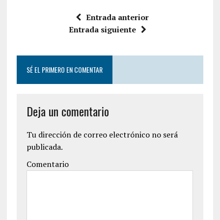
Entrada anterior
Entrada siguiente
SÉ EL PRIMERO EN COMENTAR
Deja un comentario
Tu dirección de correo electrónico no será
publicada.
Comentario