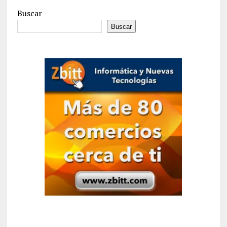
Buscar
Buscar