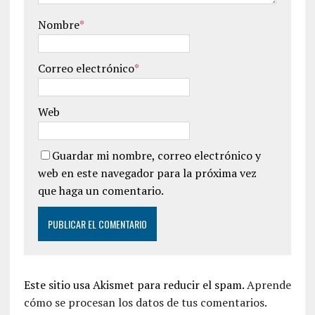
Nombre
*
Correo electrónico
*
Web
Guardar mi nombre, correo electrónico y
web en este navegador para la próxima vez
que haga un comentario.
Este sitio usa Akismet para reducir el spam.
Aprende
cómo se procesan los datos de tus comentarios.