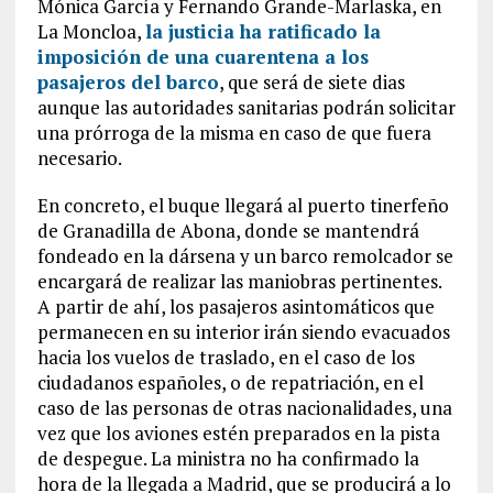
Mónica García y Fernando Grande-Marlaska, en
La Moncloa,
la justicia ha ratificado la
imposición de una cuarentena a los
pasajeros del barco
, que será de siete dias
aunque las autoridades sanitarias podrán solicitar
una prórroga de la misma en caso de que fuera
necesario.
En concreto, el buque llegará al puerto tinerfeño
de Granadilla de Abona, donde se mantendrá
fondeado en la dársena y un barco remolcador se
encargará de realizar las maniobras pertinentes.
A partir de ahí, los pasajeros asintomáticos que
permanecen en su interior irán siendo evacuados
hacia los vuelos de traslado, en el caso de los
ciudadanos españoles, o de repatriación, en el
caso de las personas de otras nacionalidades, una
vez que los aviones estén preparados en la pista
de despegue. La ministra no ha confirmado la
hora de la llegada a Madrid, que se producirá a lo