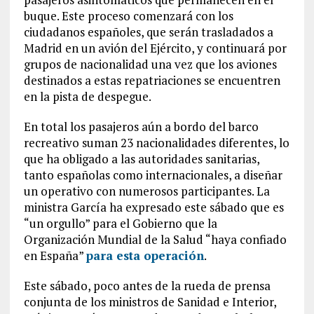
buque. Este proceso comenzará con los
ciudadanos españoles, que serán trasladados a
Madrid en un avión del Ejército, y continuará por
grupos de nacionalidad una vez que los aviones
destinados a estas repatriaciones se encuentren
en la pista de despegue.
En total los pasajeros aún a bordo del barco
recreativo suman 23 nacionalidades diferentes, lo
que ha obligado a las autoridades sanitarias,
tanto españolas como internacionales, a diseñar
un operativo con numerosos participantes. La
ministra García ha expresado este sábado que es
“un orgullo” para el Gobierno que la
Organización Mundial de la Salud “haya confiado
en España”
para esta operación
.
Este sábado, poco antes de la rueda de prensa
conjunta de los ministros de Sanidad e Interior,