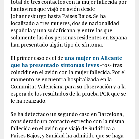
total de tres contactos con la mujer fallecida por
hantavirus que viajó en avión desde
Johannesburgo hasta Países Bajos. Se ha
localizado a tres mujeres, dos de nacionalidad
española y una sudafricana, y entre las que
solamente las dos personas residentes en España
han presentado algún tipo de síntoma.
El primer caso es el de
una mujer en Alicante
que ha presentado síntomas leves
-tos- tras
coincidir en el avión con la mujer fallecida. Por el
momento se encuentra hospitalizada en la
Comunitat Valenciana para su observación y a la
espera de los resultados de la prueba PCR que se
le ha realizado.
Se ha detectado un segundo caso en Barcelona,
considerado un contacto estrecho con la misma
fallecida en el avión que viajó de Sudáfrica a
Países Bajos, y Sanidad ha admitido que se haga