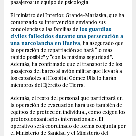
pasajeros un equipo de psicología.
El ministro del Interior, Grande-Marlaska, que ha
comenzado su intervención enviando sus
condolencias a las familias de
los guardias
civiles fallecidos durante una persecución a
una narcolancha en Huelva
, ha asegurado que
la operación de repatriación se hará “lo más
rápido posible” y “con la máxima seguridad”.
Además, ha confirmado que el transporte de los
pasajeros del barco al avión militar que llevará a
los españoles al Hospital Gómez Ulla lo harán
miembros del Ejército de Tierra.
Además, el resto del personal que participará en
la operación de evacuación hará uso también de
equipos de protección individual, como exigen los
protocolos sanitarios internacionales. El
operativo será coordinado de forma conjunta por
el Ministerio de Sanidad y el Ministerio del