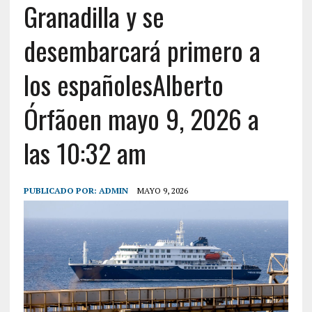
Granadilla y se
desembarcará primero a
los españolesAlberto
Órfãoen mayo 9, 2026 a
las 10:32 am
PUBLICADO POR:
ADMIN
MAYO 9, 2026