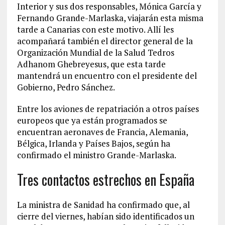
Interior y sus dos responsables, Mónica García y
Fernando Grande-Marlaska, viajarán esta misma
tarde a Canarias con este motivo. Allí les
acompañará también el director general de la
Organización Mundial de la Salud Tedros
Adhanom Ghebreyesus, que esta tarde
mantendrá un encuentro con el presidente del
Gobierno, Pedro Sánchez.
Entre los aviones de repatriación a otros países
europeos que ya están programados se
encuentran aeronaves de Francia, Alemania,
Bélgica, Irlanda y Países Bajos, según ha
confirmado el ministro Grande-Marlaska.
Tres contactos estrechos en España
La ministra de Sanidad ha confirmado que, al
cierre del viernes, habían sido identificados un