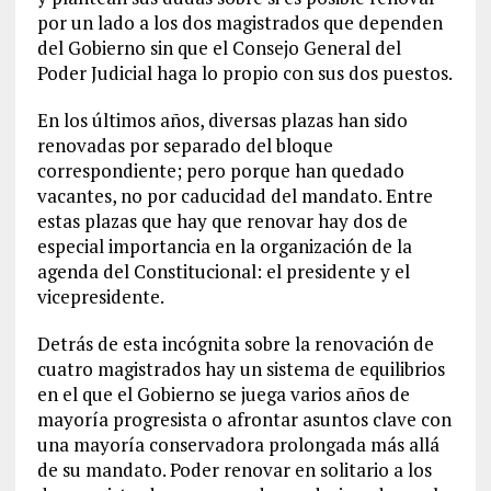
por un lado a los dos magistrados que dependen
del Gobierno sin que el Consejo General del
Poder Judicial haga lo propio con sus dos puestos.
En los últimos años, diversas plazas han sido
renovadas por separado del bloque
correspondiente; pero porque han quedado
vacantes, no por caducidad del mandato. Entre
estas plazas que hay que renovar hay dos de
especial importancia en la organización de la
agenda del Constitucional: el presidente y el
vicepresidente.
Detrás de esta incógnita sobre la renovación de
cuatro magistrados hay un sistema de equilibrios
en el que el Gobierno se juega varios años de
mayoría progresista o afrontar asuntos clave con
una mayoría conservadora prolongada más allá
de su mandato. Poder renovar en solitario a los