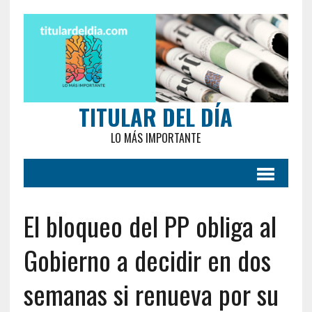
TITULAR DEL DÍA
LO MÁS IMPORTANTE
El bloqueo del PP obliga al
Gobierno a decidir en dos
semanas si renueva por su