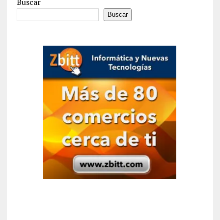
Buscar
Buscar