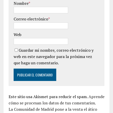
Nombre
*
Correo electrónico
*
Web
Guardar mi nombre, correo electrónico y
web en este navegador para la próxima vez
que haga un comentario.
Este sitio usa Akismet para reducir el spam.
Aprende
cómo se procesan los datos de tus comentarios.
La Comunidad de Madrid pone a la venta el ático