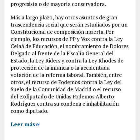
progresista o de mayoría conservadora.
Más a largo plazo, hay otros asuntos de gran
trascendencia social que serán estudiados por un
Constitucional de composición incierta. Por
ejemplo, los recursos de PP y Vox contra la Ley
Celaá de Educación, el nombramiento de Dolores
Delgado al frente de la Fiscalía General del
Estado, la Ley Riders y contra la Ley Rhodes de
protección de la infancia o la accidentada
votación de la reforma laboral. También, entre
otros, el recurso de Podemos contra la Ley del
Suelo de la Comunidad de Madrid o el recurso
del exdiputado de Unidas Podemos Alberto
Rodríguez contra su condena e inhabilitación
como diputado.
Leer más