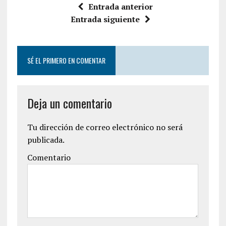
Entrada anterior
Entrada siguiente
SÉ EL PRIMERO EN COMENTAR
Deja un comentario
Tu dirección de correo electrónico no será
publicada.
Comentario