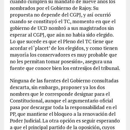
cuando cumplen su mandato de nueve años los
nombrados por el Gobierno de Rajoy. Su
propuesta no depende del CGPJ, y así ocurrió
cuando se constituyó el TC, momento en que el
gobierno de UCD nombró a sus magistrados sin
esperar al CGPJ, que aún no había sido elegido.
Lo que sucede es que el Pleno del TC tiene que
acordar el ‘placet’ de los elegidos, y como tienen
mayoría los conservadores es muy probable que
no les permitan tomar posesión», asegura una
fuente que conoce bien los entresijos del tribunal.
Ninguna de las fuentes del Gobierno consultadas
descarta, sin embargo, proponer ya los dos
nombres que le corresponde designar para el
Constitucional, aunque el argumentario oficial
pasa por descargar toda la responsabilidad en el
PP, que mantiene el bloqueo a la renovación del
Poder Judicial. La otra opción es seguir esperando
a que el principal partido de la oposición, cuyos