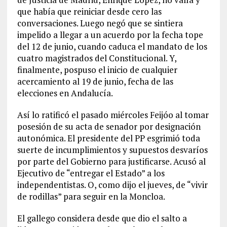
que había que reiniciar desde cero las
conversaciones. Luego negó que se sintiera
impelido a llegar a un acuerdo por la fecha tope
del 12 de junio, cuando caduca el mandato de los
cuatro magistrados del Constitucional. Y,
finalmente, pospuso el inicio de cualquier
acercamiento al 19 de junio, fecha de las
elecciones en Andalucía.
Así lo ratificó el pasado miércoles Feijóo al tomar
posesión de su acta de senador por designación
autonómica. El presidente del PP esgrimió toda
suerte de incumplimientos y supuestos desvaríos
por parte del Gobierno para justificarse. Acusó al
Ejecutivo de “entregar el Estado” a los
independentistas. O, como dijo el jueves, de “vivir
de rodillas” para seguir en la Moncloa.
El gallego considera desde que dio el salto a