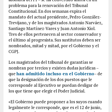
problema para la renovación del Tribunal
Constitucional. En dos semanas expira el
mandato del actual presidente, Pedro González-
Trevijano, y de los magistrados Antonio Narváez,
Santiago Martínez-Vares y Juan Antonio Xiol.
Tres de ellos pertenecen al sector conservador y
el último al progresista. Sus sustitutos deben ser
nombrados, mitad y mitad, por el Gobierno y el
CGPJ.
Los magistrados del tribunal de garantías se
nombran por tercios y existen dudas jurídicas –
que
han admitido incluso en el Gobierno
– de
que la designación de los dos puestos que le
corresponde al Ejecutivo se puedan desligar de
los que tiene que elegir el Poder Judicial.
«El Gobierno puede proponer a los suyos cuando
legalmente le corresponde, que es el 12 de junio,