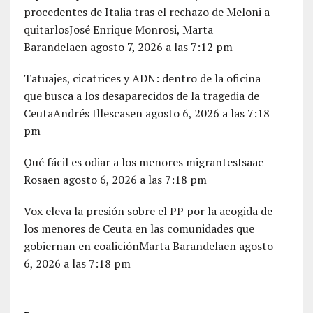
procedentes de Italia tras el rechazo de Meloni a
quitarlosJosé Enrique Monrosi, Marta
Barandelaen agosto 7, 2026 a las 7:12 pm
Tatuajes, cicatrices y ADN: dentro de la oficina
que busca a los desaparecidos de la tragedia de
CeutaAndrés Illescasen agosto 6, 2026 a las 7:18
pm
Qué fácil es odiar a los menores migrantesIsaac
Rosaen agosto 6, 2026 a las 7:18 pm
Vox eleva la presión sobre el PP por la acogida de
los menores de Ceuta en las comunidades que
gobiernan en coaliciónMarta Barandelaen agosto
6, 2026 a las 7:18 pm