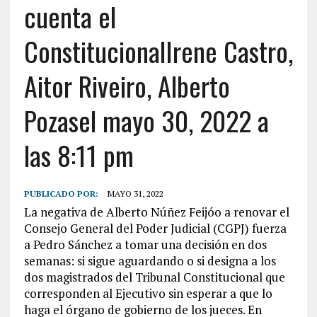
cuenta el
ConstitucionalIrene Castro,
Aitor Riveiro, Alberto
Pozasel mayo 30, 2022 a
las 8:11 pm
PUBLICADO POR:
MAYO 31, 2022
La negativa de Alberto Núñez Feijóo a renovar el
Consejo General del Poder Judicial (CGPJ) fuerza
a Pedro Sánchez a tomar una decisión en dos
semanas: si sigue aguardando o si designa a los
dos magistrados del Tribunal Constitucional que
corresponden al Ejecutivo sin esperar a que lo
haga el órgano de gobierno de los jueces. En