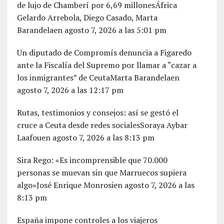
de lujo de Chamberí por 6,69 millonesÁfrica
Gelardo Arrebola, Diego Casado, Marta
Barandelaen agosto 7, 2026 a las 5:01 pm
Un diputado de Compromís denuncia a Figaredo
ante la Fiscalía del Supremo por llamar a “cazar a
los inmigrantes” de CeutaMarta Barandelaen
agosto 7, 2026 a las 12:17 pm
Rutas, testimonios y consejos: así se gestó el
cruce a Ceuta desde redes socialesSoraya Aybar
Laafouen agosto 7, 2026 a las 8:13 pm
Sira Rego: «Es incomprensible que 70.000
personas se muevan sin que Marruecos supiera
algo»José Enrique Monrosien agosto 7, 2026 a las
8:13 pm
España impone controles a los viajeros