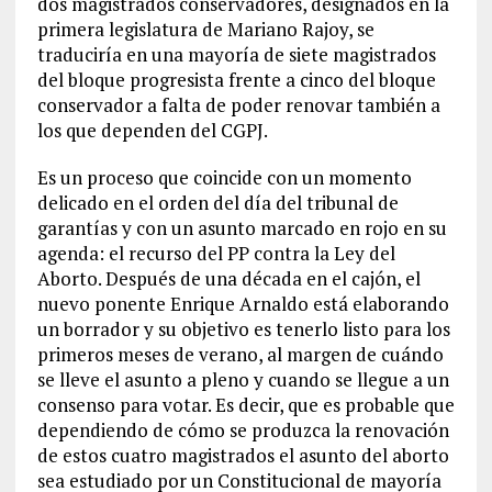
dos magistrados conservadores, designados en la
primera legislatura de Mariano Rajoy, se
traduciría en una mayoría de siete magistrados
del bloque progresista frente a cinco del bloque
conservador a falta de poder renovar también a
los que dependen del CGPJ.
Es un proceso que coincide con un momento
delicado en el orden del día del tribunal de
garantías y con un asunto marcado en rojo en su
agenda: el recurso del PP contra la Ley del
Aborto. Después de una década en el cajón, el
nuevo ponente Enrique Arnaldo está elaborando
un borrador y su objetivo es tenerlo listo para los
primeros meses de verano, al margen de cuándo
se lleve el asunto a pleno y cuando se llegue a un
consenso para votar. Es decir, que es probable que
dependiendo de cómo se produzca la renovación
de estos cuatro magistrados el asunto del aborto
sea estudiado por un Constitucional de mayoría